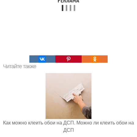
Читайте также
Как можно клеить обои на ДСП. Можно ли клеить обои на
ДСП