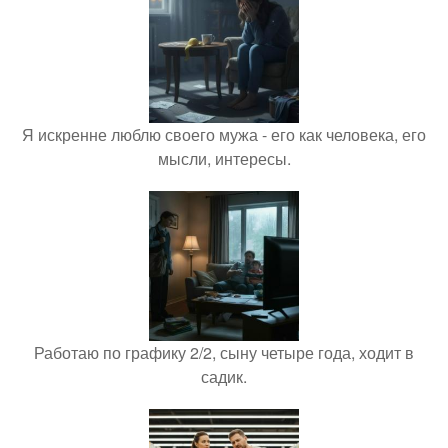
Я искренне люблю своего мужа - его как человека, его
мысли, интересы.
Работаю по графику 2/2, сыну четыре года, ходит в
садик.