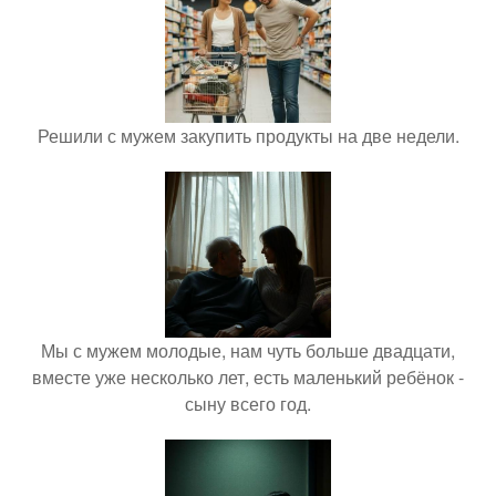
Решили с мужем закупить продукты на две недели.
Мы с мужем молодые, нам чуть больше двадцати,
вместе уже несколько лет, есть маленький ребёнок -
сыну всего год.