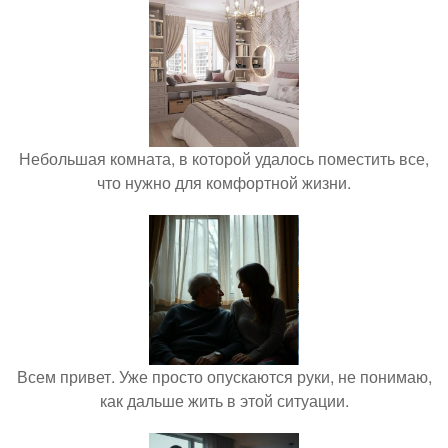
Небольшая комната, в которой удалось поместить все,
что нужно для комфортной жизни.
Всем привет. Уже просто опускаются руки, не понимаю,
как дальше жить в этой ситуации.