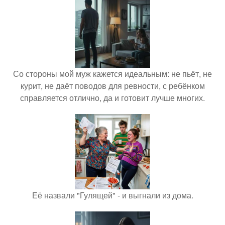
Со стороны мой муж кажется идеальным: не пьёт, не
курит, не даёт поводов для ревности, с ребёнком
справляется отлично, да и готовит лучше многих.
Её назвали "Гулящей" - и выгнали из дома.