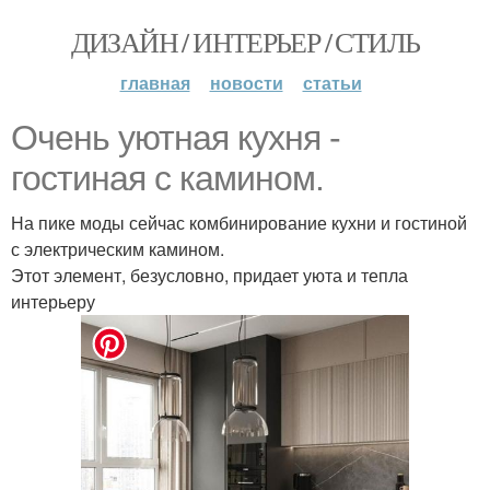
ДИЗАЙН / ИНТЕРЬЕР / СТИЛЬ
главная
новости
статьи
Очень уютная кухня -
гостиная с камином.
На пике моды сейчас комбинирование кухни и гостиной
с электрическим камином.
Этот элемент, безусловно, придает уюта и тепла
интерьеру