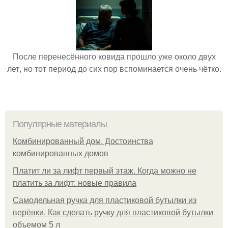
После перенесённого ковида прошло уже около двух
лет, но тот период до сих пор вспоминается очень чётко.
Популярные материалы
Комбинированный дом. Достоинства
комбинированных домов
Платит ли за лифт первый этаж. Когда можно не
платить за лифт: новые правила
Самодельная ручка для пластиковой бутылки из
верёвки. Как сделать ручку для пластиковой бутылки
объемом 5 л