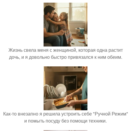
Жизнь свела меня с женщиной, которая одна растит
дочь, и я довольно быстро привязался к ним обеим.
Как-то внезапно я решила устроить себе "Ручной Режим"
и помыть посуду без помощи техники.