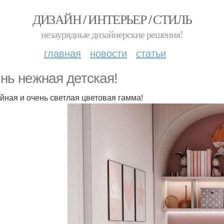
ДИЗАЙН / ИНТЕРЬЕР / СТИЛЬ
незаурядные дизайнерские решения!
главная
новости
статьи
нь нежная детская!
йная и очень светлая цветовая гамма!