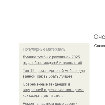
Оче
Споко
Популярные материалы
Лучшие тумбы с раковиной 2025
года: обзор моделей и технологий
Топ-12 производителей мебели для
ванной: как выбрать лучшее
Современные тенденции в
внутренней отделке частного дома:
как создать уют и стиль
Ремонт в частном доме своими