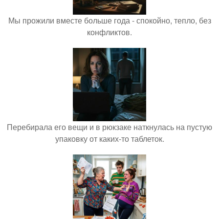
Мы прожили вместе больше года - спокойно, тепло, без
конфликтов.
Перебирала его вещи и в рюкзаке наткнулась на пустую
упаковку от каких-то таблеток.