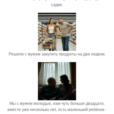
садик.
Решили с мужем закупить продукты на две недели.
Мы с мужем молодые, нам чуть больше двадцати,
вместе уже несколько лет, есть маленький ребёнок -