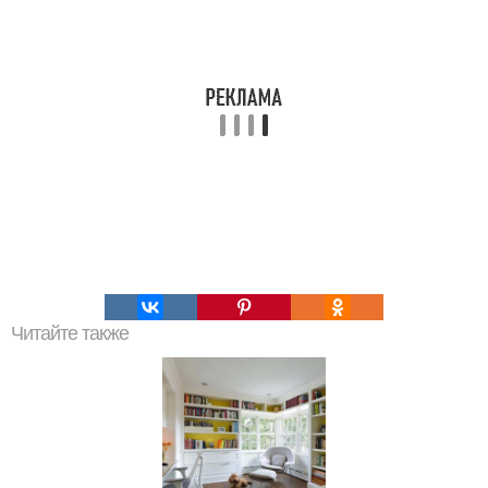
Читайте также