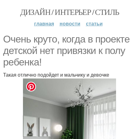
ДИЗАЙН / ИНТЕРЬЕР / СТИЛЬ
главная
новости
статьи
Очень круто, когда в проекте
детской нет привязки к полу
ребенка!
Такая отлично подойдет и мальчику и девочке