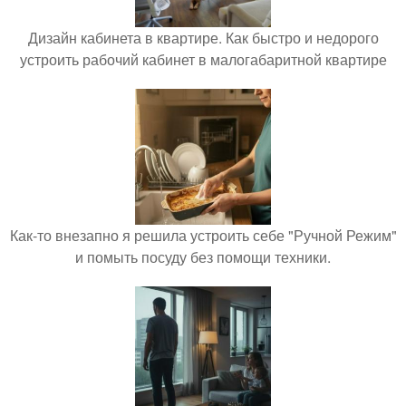
Дизайн кабинета в квартире. Как быстро и недорого
устроить рабочий кабинет в малогабаритной квартире
Как-то внезапно я решила устроить себе "Ручной Режим"
и помыть посуду без помощи техники.