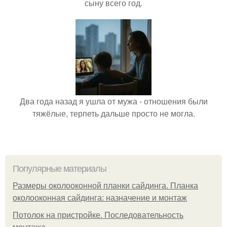
сыну всего год.
Два года назад я ушла от мужа - отношения были
тяжёлые, терпеть дальше просто не могла.
Популярные материалы
Размеры околооконной планки сайдинга. Планка
околооконная сайдинга: назначение и монтаж
Потолок на пристройке. Последовательность