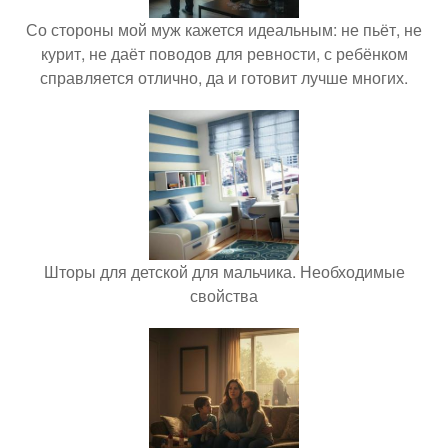
Со стороны мой муж кажется идеальным: не пьёт, не
курит, не даёт поводов для ревности, с ребёнком
справляется отлично, да и готовит лучше многих.
Шторы для детской для мальчика. Необходимые
свойства