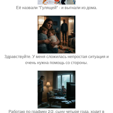
Её назвали "Гулящей" - и выгнали из дома.
Здравствуйте. У меня сложилась непростая ситуация и
очень нужна помощь со стороны.
Работаю по графику 2/2, сыну четыре года, ходит в