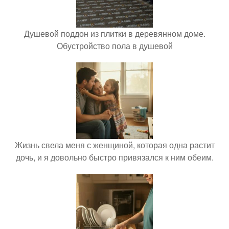
Душевой поддон из плитки в деревянном доме.
Обустройство пола в душевой
Жизнь свела меня с женщиной, которая одна растит
дочь, и я довольно быстро привязался к ним обеим.