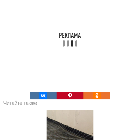
Читайте также