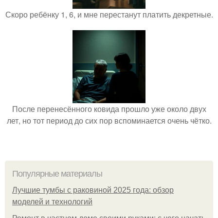
Скоро ребёнку 1, 6, и мне перестанут платить декретные.
После перенесённого ковида прошло уже около двух
лет, но тот период до сих пор вспоминается очень чётко.
Популярные материалы
Лучшие тумбы с раковиной 2025 года: обзор
моделей и технологий