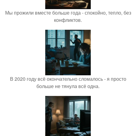
Мы прожили вместе больше года - спокойно, тепло, без
конфликтов.
В 2020 году всё окончательно сломалось - я просто
больше не тянула всё одна.