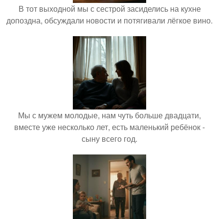
В тот выходной мы с сестрой засиделись на кухне
допоздна, обсуждали новости и потягивали лёгкое вино.
Мы с мужем молодые, нам чуть больше двадцати,
вместе уже несколько лет, есть маленький ребёнок -
сыну всего год.