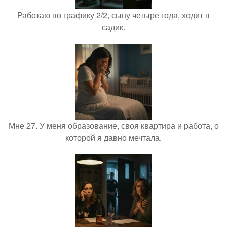
Работаю по графику 2/2, сыну четыре года, ходит в
садик.
Мне 27. У меня образование, своя квартира и работа, о
которой я давно мечтала.