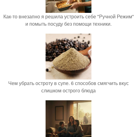
Как-то внезапно я решила устроить себе "Ручной Режим"
и помыть посуду без помощи техники.
Чем убрать остроту в супе. 6 способов смягчить вкус
слишком острого блюда