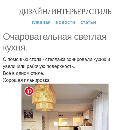
ДИЗАЙН / ИНТЕРЬЕР / СТИЛЬ
главная
новости
статьи
Очаровательная светлая
кухня.
С помощью стола - стеллажа зонировали кухню и
увеличили рабочую поверхность.
Всё в одном стиле.
Хорошая планировка