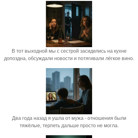
В тот выходной мы с сестрой засиделись на кухне
допоздна, обсуждали новости и потягивали лёгкое вино.
Два года назад я ушла от мужа - отношения были
тяжёлые, терпеть дальше просто не могла.