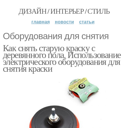
ДИЗАЙН / ИНТЕРЬЕР / СТИЛЬ
главная
новости
статьи
Оборудования для снятия
Как снять старую краску с
деревянного пола. Использование
электрического оборудования для
снятия краски