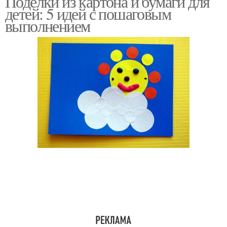
Поделки из картона и бумаги для
детей: 5 идей с пошаговым
выполнением