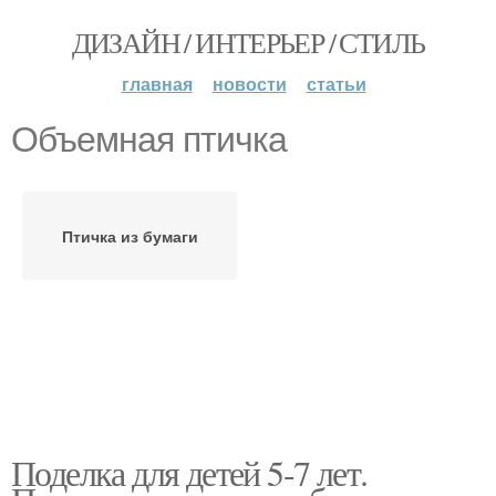
ДИЗАЙН / ИНТЕРЬЕР / СТИЛЬ
главная
новости
статьи
Объемная птичка
Птичка из бумаги
Поделка для детей 5-7 лет.