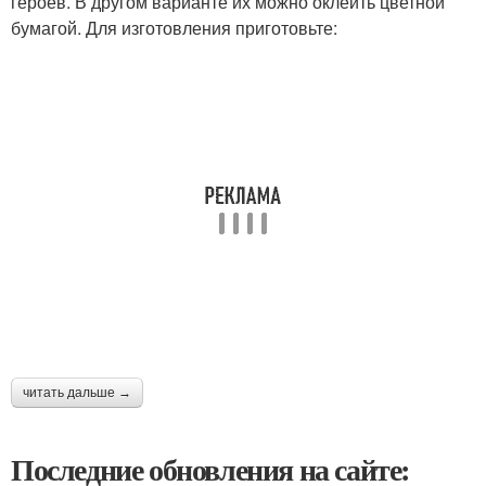
героев. В другом варианте их можно оклеить цветной
бумагой. Для изготовления приготовьте:
читать дальше →
Последние обновления на сайте: