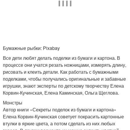
Бумажные рыбки: Pixabay
Все дети любят делать поделки из бумаги и картона. В
процессе они учатся резать ножницами, измерять длину,
рисовать и клеить детали. Как работать с бумажными
поделками, чтобы получались оригинальные и забавные
игрушки, знают эксперты по детскому творчеству Елена
Корвин-Кучинская, Елена Каминская, Ольга Щеглова.
Монстры
Автор книги «Секреты поделок из бумаги и картона»
Елена Корвин-Кучинская советует покрасить картонные
втулки в яркие цвета, а потом сделать из них любых