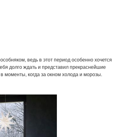
 особняком, ведь в этот период особенно хочется
себя долго ждать и представил прекраснейшие
в моменты, когда за окном холода и морозы.