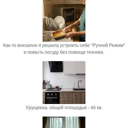
Как-то внезапно я решила устроить себе "Ручной Режим"
и помыть посуду без помощи техники.
Хрущевка, общей площадью - 45 кв.