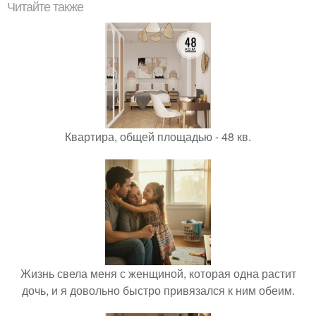
Читайте также
Квартира, общей площадью - 48 кв.
Жизнь свела меня с женщиной, которая одна растит
дочь, и я довольно быстро привязался к ним обеим.