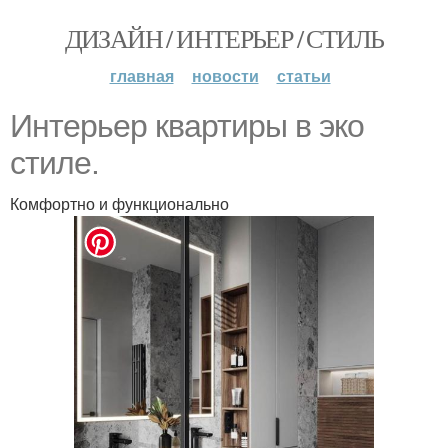
ДИЗАЙН / ИНТЕРЬЕР / СТИЛЬ
главная
новости
статьи
Интерьер квартиры в эко
стиле.
Комфортно и функционально