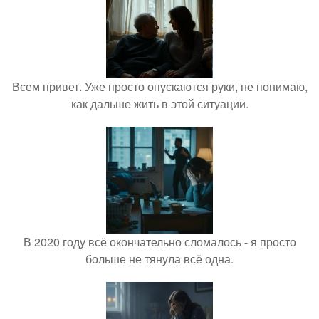
Всем привет. Уже просто опускаются руки, не понимаю,
как дальше жить в этой ситуации.
В 2020 году всё окончательно сломалось - я просто
больше не тянула всё одна.