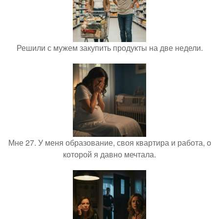
Решили с мужем закупить продукты на две недели.
Мне 27. У меня образование, своя квартира и работа, о
которой я давно мечтала.