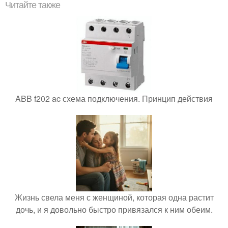
Читайте также
ABB f202 ac схема подключения. Принцип действия
Жизнь свела меня с женщиной, которая одна растит
дочь, и я довольно быстро привязался к ним обеим.