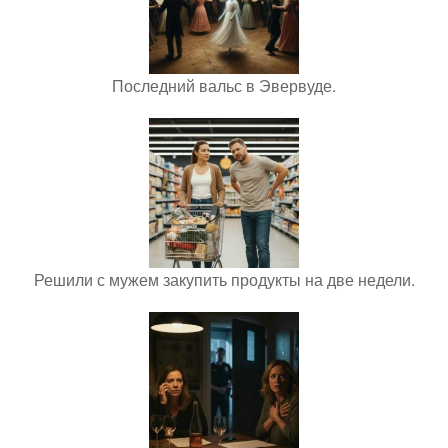
Последний вальс в Эвервуде.
Решили с мужем закупить продукты на две недели.