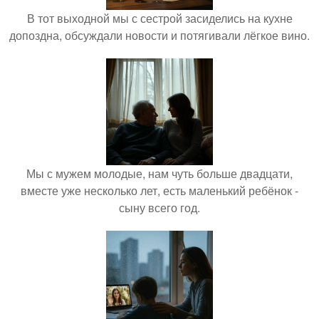
В тот выходной мы с сестрой засиделись на кухне
допоздна, обсуждали новости и потягивали лёгкое вино.
Мы с мужем молодые, нам чуть больше двадцати,
вместе уже несколько лет, есть маленький ребёнок -
сыну всего год.