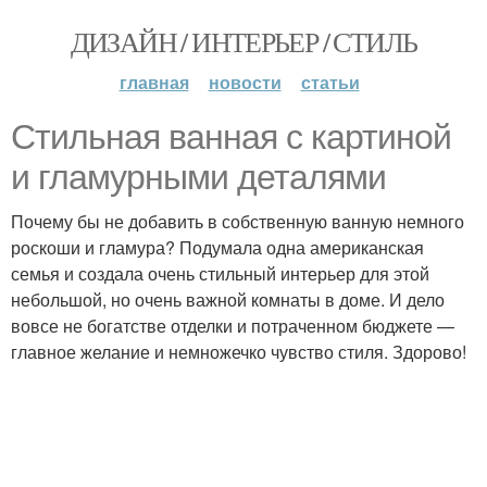
ДИЗАЙН / ИНТЕРЬЕР / СТИЛЬ
главная
новости
статьи
Стильная ванная с картиной
и гламурными деталями
Почему бы не добавить в собственную ванную немного
роскоши и гламура? Подумала одна американская
семья и создала очень стильный интерьер для этой
небольшой, но очень важной комнаты в доме. И дело
вовсе не богатстве отделки и потраченном бюджете —
главное желание и немножечко чувство стиля. Здорово!