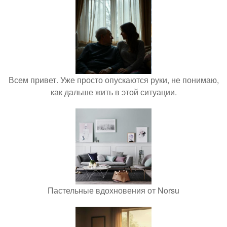
Всем привет. Уже просто опускаются руки, не понимаю,
как дальше жить в этой ситуации.
Пастельные вдохновения от Norsu