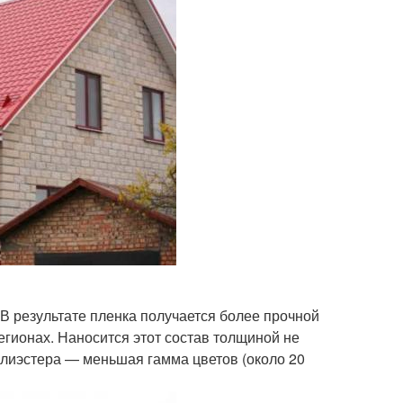
В результате пленка получается более прочной
егионах. Наносится этот состав толщиной не
олиэстера — меньшая гамма цветов (около 20