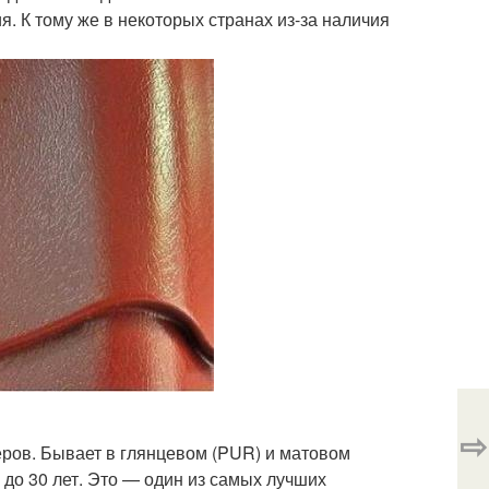
я. К тому же в некоторых странах из-за наличия
⇨
ров. Бывает в глянцевом (PUR) и матовом
до 30 лет. Это — один из самых лучших