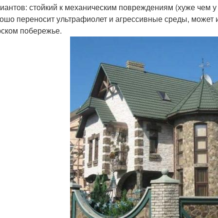
иантов: стойкий к механическим повреждениям (хуже чем у 
ошо переносит ультрафиолет и агрессивные среды, может 
ском побережье.