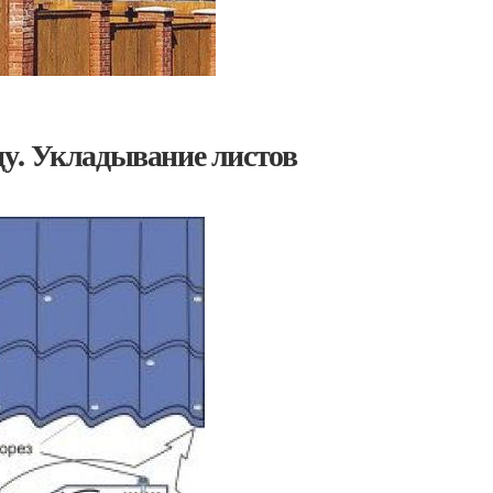
у. Укладывание листов