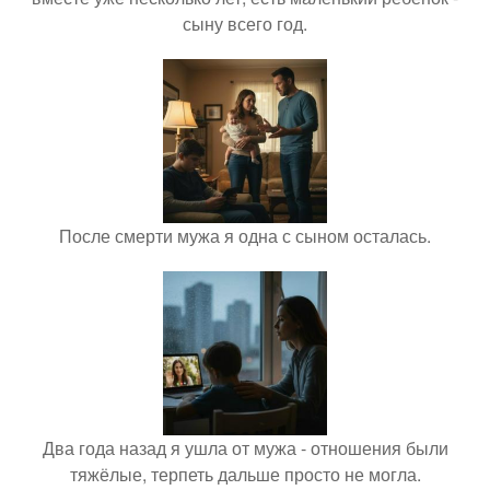
сыну всего год.
После смерти мужа я одна с сыном осталась.
Два года назад я ушла от мужа - отношения были
тяжёлые, терпеть дальше просто не могла.