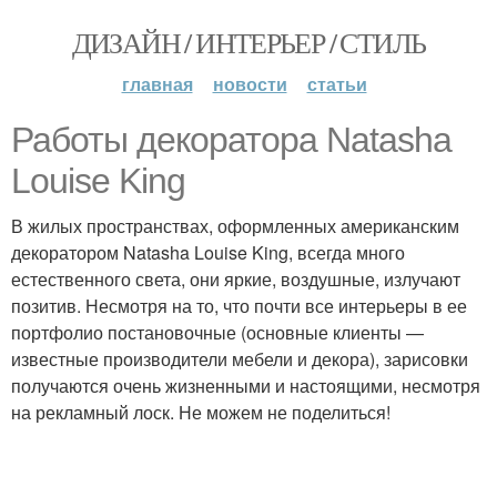
ДИЗАЙН / ИНТЕРЬЕР / СТИЛЬ
главная
новости
статьи
Работы декоратора Natasha
Louise King
В жилых пространствах, оформленных американским
декоратором Natasha Louise King, всегда много
естественного света, они яркие, воздушные, излучают
позитив. Несмотря на то, что почти все интерьеры в ее
портфолио постановочные (основные клиенты —
известные производители мебели и декора), зарисовки
получаются очень жизненными и настоящими, несмотря
на рекламный лоск. Не можем не поделиться!