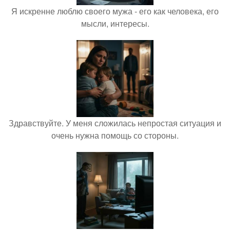
Я искренне люблю своего мужа - его как человека, его
мысли, интересы.
Здравствуйте. У меня сложилась непростая ситуация и
очень нужна помощь со стороны.