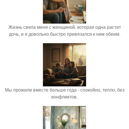
Жизнь свела меня с женщиной, которая одна растит
дочь, и я довольно быстро привязался к ним обеим.
Мы прожили вместе больше года - спокойно, тепло, без
конфликтов.