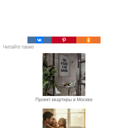
Читайте также
Проект квартиры в Москве