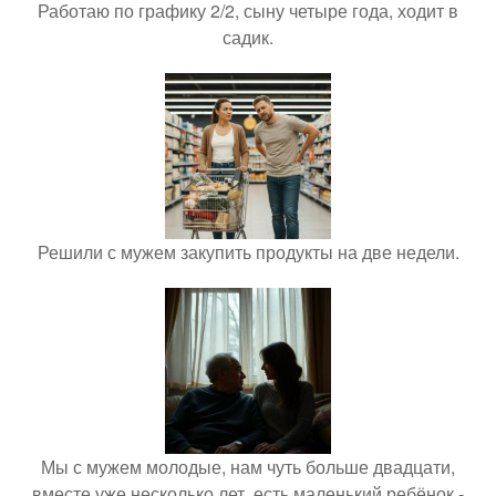
Работаю по графику 2/2, сыну четыре года, ходит в
садик.
Решили с мужем закупить продукты на две недели.
Мы с мужем молодые, нам чуть больше двадцати,
вместе уже несколько лет, есть маленький ребёнок -