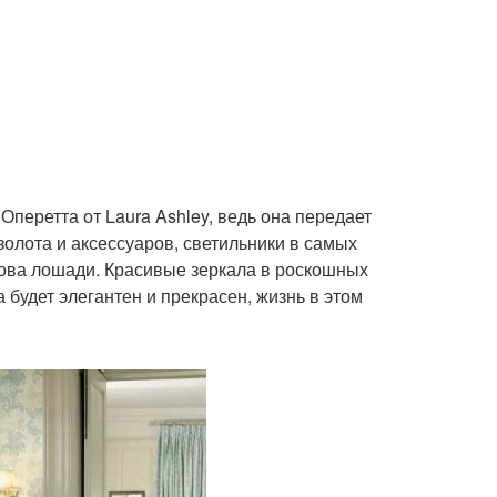
Оперетта от Laura Ashley, ведь она передает
олота и аксессуаров, светильники в самых
лова лошади. Красивые зеркала в роскошных
 будет элегантен и прекрасен, жизнь в этом