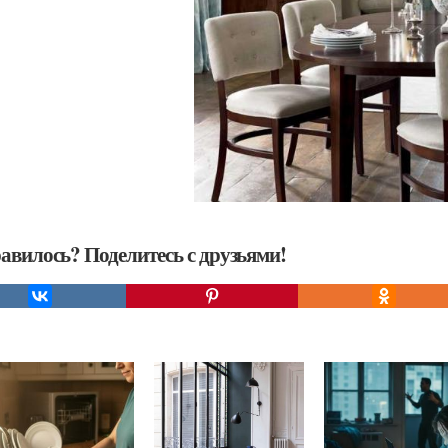
авилось? Поделитесь с друзьями!