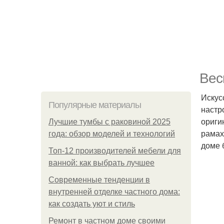
Вес
Искус
Популярные материалы
настр
ориги
Лучшие тумбы с раковиной 2025
рамах
года: обзор моделей и технологий
доме 
Топ-12 производителей мебели для
ванной: как выбрать лучшее
Современные тенденции в
внутренней отделке частного дома:
как создать уют и стиль
Ремонт в частном доме своими