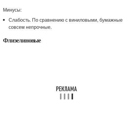
Минусы:
Слабость. По сравнению с виниловыми, бумажные
совсем непрочные.
Флизелиновые