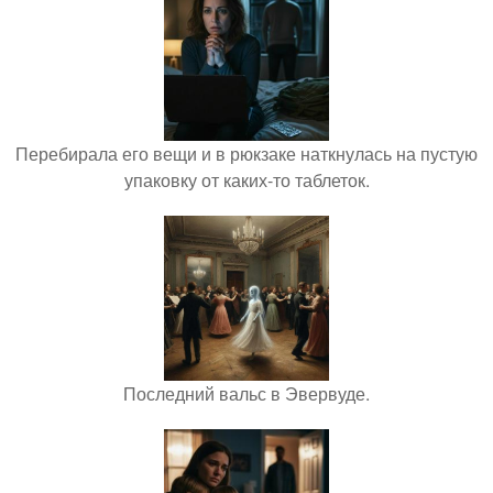
Перебирала его вещи и в рюкзаке наткнулась на пустую
упаковку от каких-то таблеток.
Последний вальс в Эвервуде.