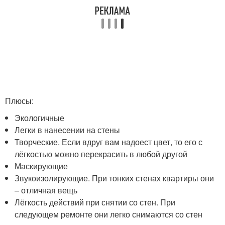
Плюсы:
Экологичные
Легки в нанесении на стены
Творческие. Если вдруг вам надоест цвет, то его с
лёгкостью можно перекрасить в любой другой
Маскирующие
Звукоизолирующие. При тонких стенах квартиры они
– отличная вещь
Лёгкость действий при снятии со стен. При
следующем ремонте они легко снимаются со стен