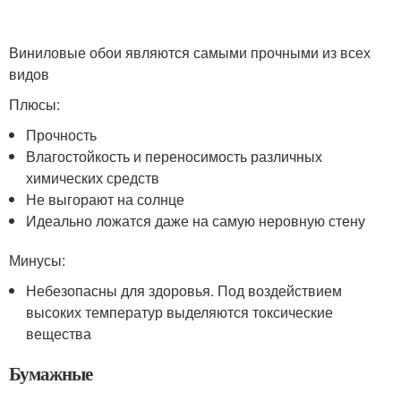
Виниловые обои являются самыми прочными из всех
видов
Плюсы:
Прочность
Влагостойкость и переносимость различных
химических средств
Не выгорают на солнце
Идеально ложатся даже на самую неровную стену
Минусы:
Небезопасны для здоровья. Под воздействием
высоких температур выделяются токсические
вещества
Бумажные