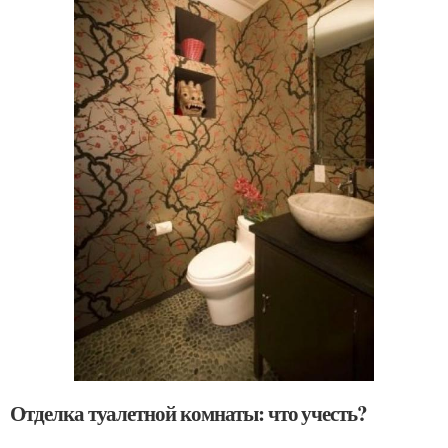
Отделка туалетной комнаты: что учесть?