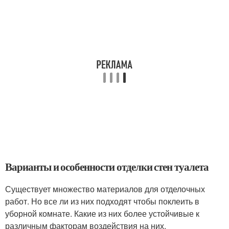
Варианты и особенности отделки стен туалета
Существует множество материалов для отделочных
работ. Но все ли из них подходят чтобы поклеить в
уборной комнате. Какие из них более устойчивые к
различным факторам воздействия на них.