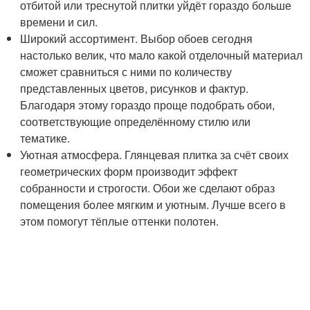
отбитой или треснутой плитки уйдёт гораздо больше
времени и сил.
Широкий ассортимент. Выбор обоев сегодня
настолько велик, что мало какой отделочный материал
сможет сравниться с ними по количеству
представленных цветов, рисунков и фактур.
Благодаря этому гораздо проще подобрать обои,
соответствующие определённому стилю или
тематике.
Уютная атмосфера. Глянцевая плитка за счёт своих
геометрических форм производит эффект
собранности и строгости. Обои же сделают образ
помещения более мягким и уютным. Лучше всего в
этом помогут тёплые оттенки полотен.