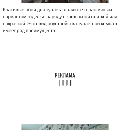
Красивые обои для туалета являются практичным
вариантом отделки, наряду с кафельной плиткой или
покраской. Этот вид обустройства туалетной комнаты
имеет ряд преимуществ.