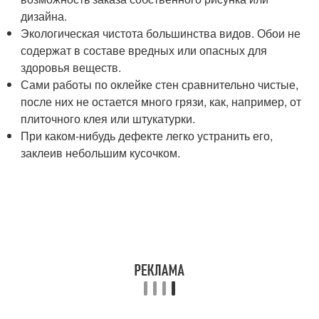
дизайна.
Экологическая чистота большинства видов. Обои не
содержат в составе вредных или опасных для
здоровья веществ.
Сами работы по оклейке стен сравнительно чистые,
после них не остается много грязи, как, например, от
плиточного клея или штукатурки.
При каком-нибудь дефекте легко устранить его,
заклеив небольшим кусочком.