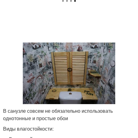
В санузле совсем не обязательно использовать
однотонные и простые обои
Виды влагостойкости: