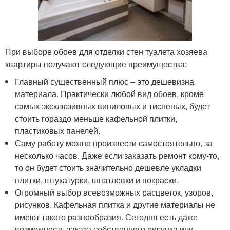
При выборе обоев для отделки стен туалета хозяева
квартиры получают следующие преимущества:
Главный существенный плюс – это дешевизна
материала. Практически любой вид обоев, кроме
самых эксклюзивных виниловых и тисненых, будет
стоить гораздо меньше кафельной плитки,
пластиковых панелей.
Саму работу можно произвести самостоятельно, за
несколько часов. Даже если заказать ремонт кому-то,
то он будет стоить значительно дешевле укладки
плитки, штукатурки, шпатлевки и покраски.
Огромный выбор всевозможных расцветок, узоров,
рисунков. Кафельная плитка и другие материалы не
имеют такого разнообразия. Сегодня есть даже
возможность заказа собственного рисунка или