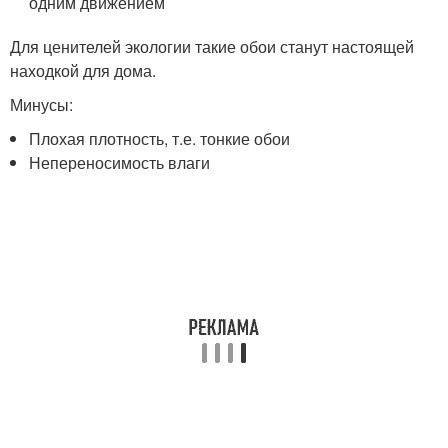
одним движением
Для ценителей экологии такие обои станут настоящей
находкой для дома.
Минусы:
Плохая плотность, т.е. тонкие обои
Непереносимость влаги