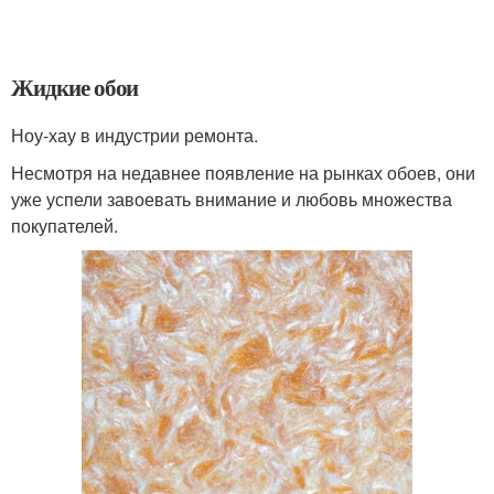
Жидкие обои
Ноу-хау в индустрии ремонта.
Несмотря на недавнее появление на рынках обоев, они
уже успели завоевать внимание и любовь множества
покупателей.