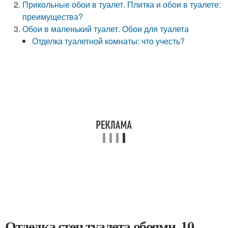
Прикольные обои в туалет. Плитка и обои в туалете:
преимущества?
Обои в маленький туалет. Обои для туалета
Отделка туалетной комнаты: что учесть?
Отделка стен туалета обоями. 10