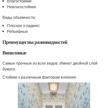
Влагостойкие
Невлагостойкие
Виды объёмности:
Плоские (гладкие)
Рельефные
Преимущества разновидностей
Виниловые
Самые прочные из всех видов. Имеют двойной слой
бумаги.
Стойкие к различным факторам влияния.