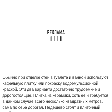
Обычно при отделке стен в туалете и ванной используют
кафельную плитку или покраску водоэмульсионной
краской. Эти два варианта достаточно трудоемкие и
дорогостоящие. Плитка из керамики, хоть ее и требуется
в данном случае всего несколько квадратных метров,
сама по себе дорогая. Недешево стоят и плиточный