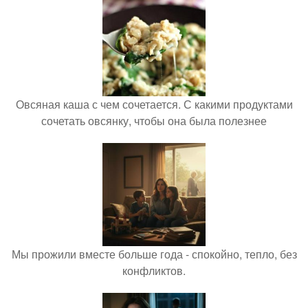
Овсяная каша с чем сочетается. С какими продуктами
сочетать овсянку, чтобы она была полезнее
Мы прожили вместе больше года - спокойно, тепло, без
конфликтов.