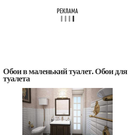
Обои в маленький туалет. Обои для
туалета