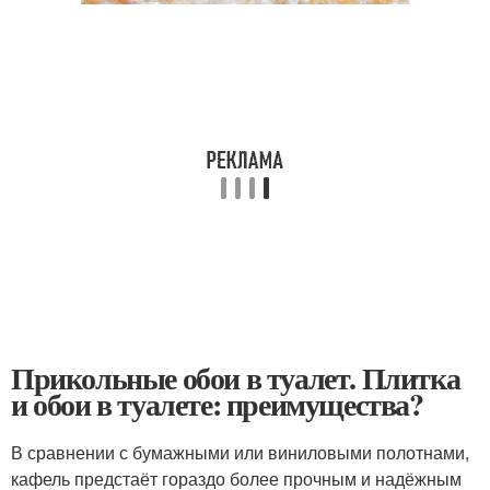
Прикольные обои в туалет. Плитка
и обои в туалете: преимущества?
В сравнении с бумажными или виниловыми полотнами,
кафель предстаёт гораздо более прочным и надёжным