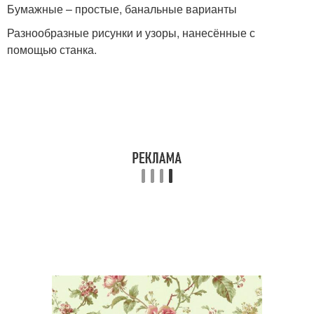
Бумажные – простые, банальные варианты
Разнообразные рисунки и узоры, нанесённые с
помощью станка.