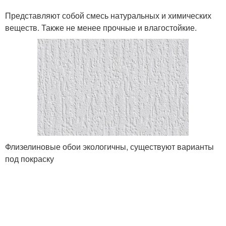
Представляют собой смесь натуральных и химических
веществ. Также не менее прочные и влагостойкие.
Флизелиновые обои экологичны, существуют варианты
под покраску