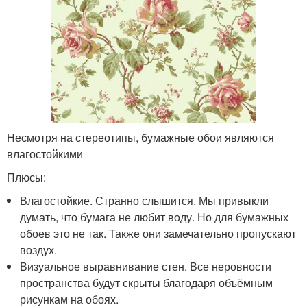
Несмотря на стереотипы, бумажные обои являются
влагостойкими
Плюсы:
Влагостойкие. Странно слышится. Мы привыкли
думать, что бумага не любит воду. Но для бумажных
обоев это не так. Также они замечательно пропускают
воздух.
Визуальное выравнивание стен. Все неровности
пространства будут скрыты благодаря объёмным
рисункам на обоях.