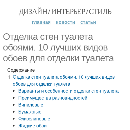
ДИЗАЙН / ИНТЕРЬЕР / СТИЛЬ
главная
новости
статьи
Отделка стен туалета
обоями. 10 лучших видов
обоев для отделки туалета
Содержание
Отделка стен туалета обоями. 10 лучших видов
обоев для отделки туалета
Варианты и особенности отделки стен туалета
Преимущества разновидностей
Виниловые
Бумажные
Флизелиновые
Жидкие обои