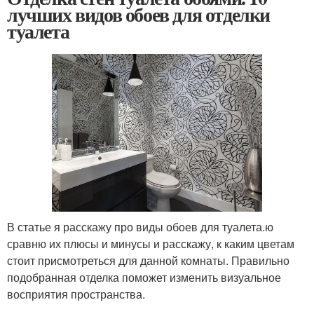
лучших видов обоев для отделки
туалета
В статье я расскажу про виды обоев для туалета.ю
сравню их плюсы и минусы и расскажу, к каким цветам
стоит присмотреться для данной комнаты. Правильно
подобранная отделка поможет изменить визуальное
восприятия пространства.