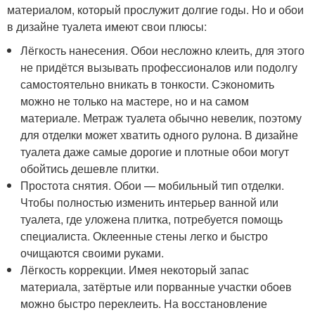
материалом, который прослужит долгие годы. Но и обои
в дизайне туалета имеют свои плюсы:
Лёгкость нанесения. Обои несложно клеить, для этого
не придётся вызывать профессионалов или подолгу
самостоятельно вникать в тонкости. Сэкономить
можно не только на мастере, но и на самом
материале. Метраж туалета обычно невелик, поэтому
для отделки может хватить одного рулона. В дизайне
туалета даже самые дорогие и плотные обои могут
обойтись дешевле плитки.
Простота снятия. Обои — мобильный тип отделки.
Чтобы полностью изменить интерьер ванной или
туалета, где уложена плитка, потребуется помощь
специалиста. Оклеенные стены легко и быстро
очищаются своими руками.
Лёгкость коррекции. Имея некоторый запас
материала, затёртые или порванные участки обоев
можно быстро переклеить. На восстановление