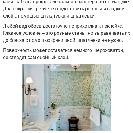
клей, работы профессионального мастера по ее укладке.
Для покраски требуется подготовить ровный и гладкий
слой с помощью штукатурки и шпатлевки.
Любой вид обоев достаточно неприхотлив к поклейке.
Главное условие – это ровные стены, но выравнивать их
до блеска с помощью финишной шпатлевки не нужно.
Поверхность может оставаться немного шероховатой,
ее сгладит сам обойный клей.