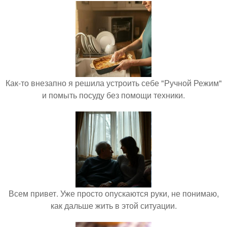
Как-то внезапно я решила устроить себе "Ручной Режим"
и помыть посуду без помощи техники.
Всем привет. Уже просто опускаются руки, не понимаю,
как дальше жить в этой ситуации.