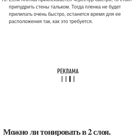
припудрить стены тальком. Тогда пленка не будет
прилипать очень быстро, останется время для ее
расположения так, как это требуется.
Можно ли тонировать в 2 слоя.