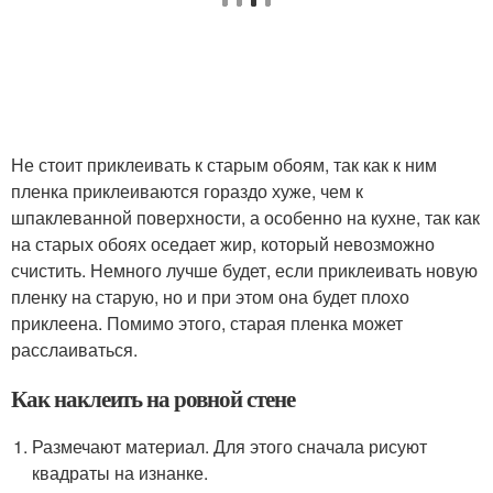
Не стоит приклеивать к старым обоям, так как к ним
пленка приклеиваются гораздо хуже, чем к
шпаклеванной поверхности, а особенно на кухне, так как
на старых обоях оседает жир, который невозможно
счистить. Немного лучше будет, если приклеивать новую
пленку на старую, но и при этом она будет плохо
приклеена. Помимо этого, старая пленка может
расслаиваться.
Как наклеить на ровной стене
Размечают материал. Для этого сначала рисуют
квадраты на изнанке.