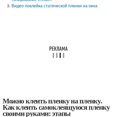
Видео поклейка статической пленки на окна
Можно клеить пленку на пленку.
Как клеить самоклеящуюся пленку
своими руками: этапы