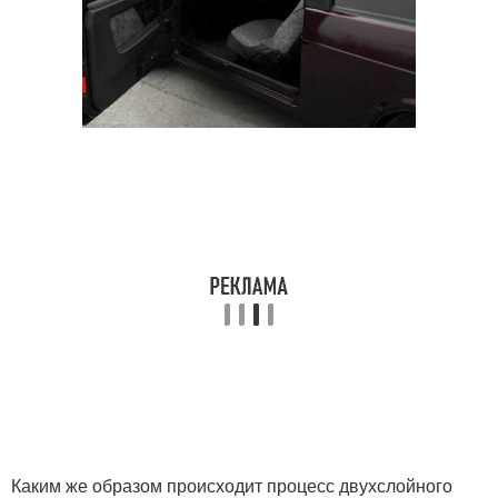
Каким же образом происходит процесс двухслойного