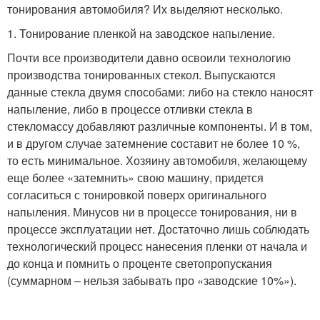
тонирования автомобиля? Их выделяют несколько.
1. Тонирование пленкой на заводское напыление.
Почти все производители давно освоили технологию
производства тонированных стекол. Выпускаются
данные стекла двумя способами: либо на стекло наносят
напыление, либо в процессе отливки стекла в
стекломассу добавляют различные компоненты. И в том,
и в другом случае затемнение составит не более 10 %,
то есть минимальное. Хозяину автомобиля, желающему
еще более «затемнить» свою машину, придется
согласиться с тонировкой поверх оригинального
напыления. Минусов ни в процессе тонирования, ни в
процессе эксплуатации нет. Достаточно лишь соблюдать
технологический процесс нанесения пленки от начала и
до конца и помнить о проценте светопропускания
(суммарном – нельзя забывать про «заводские 10%»).