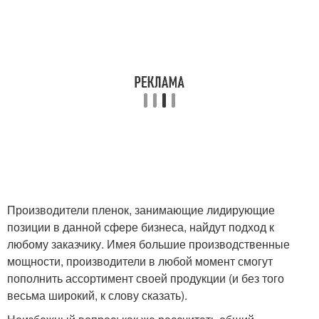
Производители пленок, занимающие лидирующие
позиции в данной сфере бизнеса, найдут подход к
любому заказчику. Имея большие производственные
мощности, производители в любой момент смогут
пополнить ассортимент своей продукции (и без того
весьма широкий, к слову сказать).