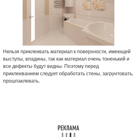
Нельзя приклеивать материал к поверхности, имеющей
выступы, впадины, так как материал очень тоненький и
все дефекты будут видны. Поэтому перед
приклеиванием следует обработать стены, загрунтовать,
прошпаклевать.