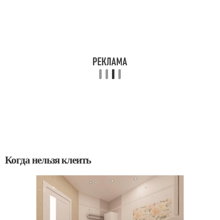
Когда нельзя клеить