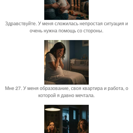
Здравствуйте. У меня сложилась непростая ситуация и
очень нужна помощь со стороны.
Мне 27. У меня образование, своя квартира и работа, о
которой я давно мечтала.