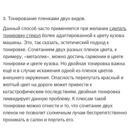
3. Тонирование пленками двух видов.
Данный способ часто применяется при желании
сделать
тонировку стекол
более адаптированной к цвету кузова
машины. Это, так сказать, эстетический подход к
тонировке. Сочетанием двух разных пленок цвета, к
примеру, «металлик», можно достичь гармонии в цвете
тонировки и цвете кузова. Но двойная тонировка важна
ещё и в случае искажения одной из пленок цветов
внешнего окружения. Опасность перепутать красный и
желтый цвет на дороге может привести к
катастрофическим последствиям, двойная тонировка
ликвидирует данную проблему. К плюсам такой
тонировки можно отнести и то, что сочетание двух
пленок не позволит солнечным лучам беспрепятственно
проникать в салон и портить его.