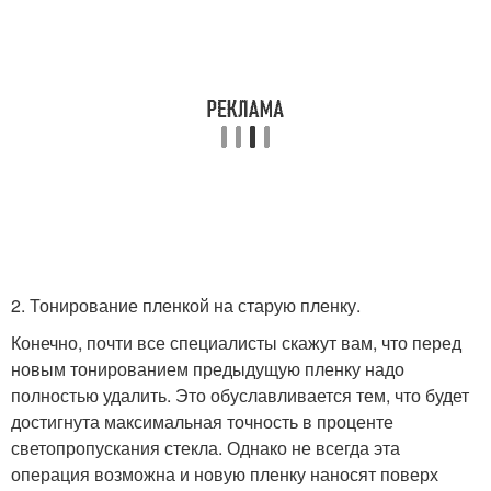
2. Тонирование пленкой на старую пленку.
Конечно, почти все специалисты скажут вам, что перед
новым тонированием предыдущую пленку надо
полностью удалить. Это обуславливается тем, что будет
достигнута максимальная точность в проценте
светопропускания стекла. Однако не всегда эта
операция возможна и новую пленку наносят поверх