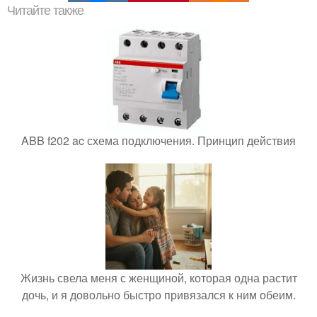
Читайте также
ABB f202 ac схема подключения. Принцип действия
Жизнь свела меня с женщиной, которая одна растит
дочь, и я довольно быстро привязался к ним обеим.