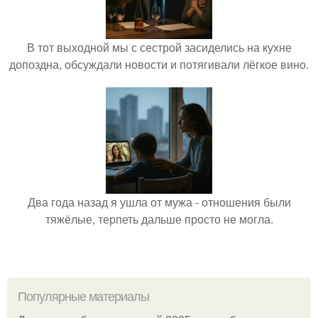
В тот выходной мы с сестрой засиделись на кухне
допоздна, обсуждали новости и потягивали лёгкое вино.
Два года назад я ушла от мужа - отношения были
тяжёлые, терпеть дальше просто не могла.
Популярные материалы