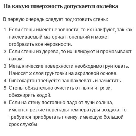
На какую поверхность допускается оклейка
В первую очередь следует подготовить стены:
Если стены имеют неровности, то их шлифуют, так как
наклеиваемый материал тоненький и может
отобразить все неровности.
Если стены из дерева, то их шлифуют и промазывают
лаком.
Металлические поверхности необходимо грунтовать.
Наносят 2 слоя грунтовки на акриловой основе.
Гипсокартон требуется зашпаклевать и зачистить.
Стены обязательно очистить от пыли и грязи,
обезжирить водой.
Если на стену постоянно падают лучи солнца,
имеются резкие перепады температуры воздуха, то
требуется приобретать пленку, имеющую большой
срок службы.