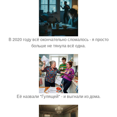
В 2020 году всё окончательно сломалось - я просто
больше не тянула всё одна.
Её назвали "Гулящей" - и выгнали из дома.