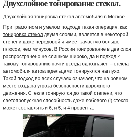
Двухслойное тонирование стекол.
Двухслойная тонировка стекол автомобиля в Москве
При грамотном и умелом подходе такая операция, как
тонировка стекол
двумя слоями, является в некоторой
степени даже передовой и имеет зачастую больше
плюсов, чем минусов. В России тонирование в два слоя
распространено не слишком широко, да и подход к
такому тонированию почти всегда однозначен – стекла
автомобиля автовладельцами тонируются наглухо.
Такой подход во всех случаях означает, что на ровном
месте создана угроза безопасности дорожного
движения. Стекла тонируются до такой степени, что
светопропускная способность даже лобового (!) стекла
может составлять и 6, и 5, и 4 процента.