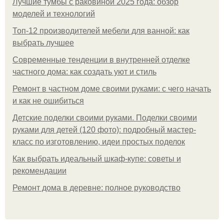
Лучшие тумбы с раковиной 2025 года: обзор
моделей и технологий
Топ-12 производителей мебели для ванной: как
выбрать лучшее
Современные тенденции в внутренней отделке
частного дома: как создать уют и стиль
Ремонт в частном доме своими руками: с чего начать
и как не ошибиться
Детские поделки своими руками. Поделки своими
руками для детей (120 фото): подробный мастер-
класс по изготовлению, идеи простых поделок
Как выбрать идеальный шкаф-купе: советы и
рекомендации
Ремонт дома в деревне: полное руководство