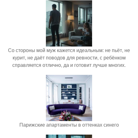
Со стороны мой муж кажется идеальным: не пьёт, не
курит, не даёт поводов для ревности, с ребёнком
справляется отлично, да и готовит лучше многих.
Парижские апартаменты в оттенках синего