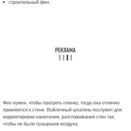
строительный фен.
Фен нужен, чтобы прогреть пленку, тогда она отлично
приклеится к стене. Войлочный шпатель послужит для
корректировки нанесения, разглаживания стен так,
чтобы не было пузырьков воздуха.