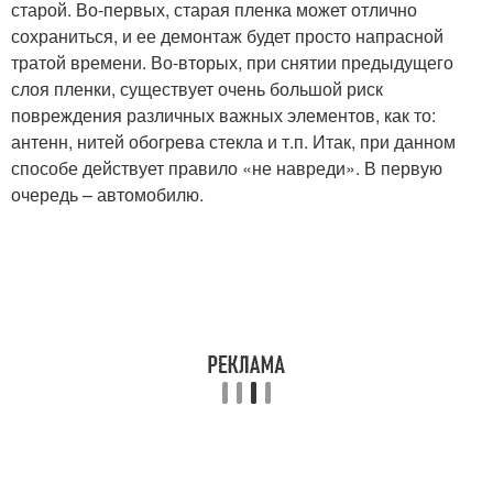
старой. Во-первых, старая пленка может отлично
сохраниться, и ее демонтаж будет просто напрасной
тратой времени. Во-вторых, при снятии предыдущего
слоя пленки, существует очень большой риск
повреждения различных важных элементов, как то:
антенн, нитей обогрева стекла и т.п. Итак, при данном
способе действует правило «не навреди». В первую
очередь – автомобилю.