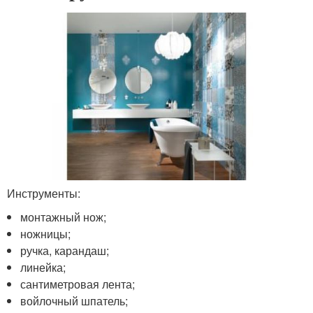
Инструменты:
монтажный нож;
ножницы;
ручка, карандаш;
линейка;
сантиметровая лента;
войлочный шпатель;