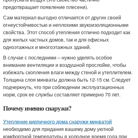
предотвращает появление плесени).
Сам материал выгодно отличается от других своей
огнеустойчивостью и неплохими звукоизоляционными
свойства. Этот способ утепления отлично подходит как
для жилых частных домов, так и для офисных
одноэтажных и многоэтажных зданий.
В случае с последними – нужно уделять особое
внимание вентиляции и воздушной прослойке, чтобы
избежать скопления влаги между стеной и утеплителем.
Толщина слоя минваты должна быть 12-15 см. Следует
подчеркнуть, что при соблюдении эксплуатационных
норм, срок ее службы составляет примерно 70 лет.
Почему именно снаружи?
Утепление кирпичного дома снаружи минватой
необходимо для придания вашему дому уютной
комфортной температуры в холодное время года при