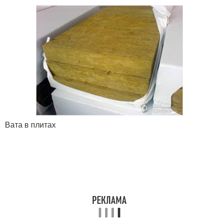
Вата в плитах