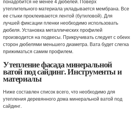
понадобится не менее 4 дюбелей. Поверх
утеплительного материала укладывается мембрана. Все
ее стыки проклеиваются лентой (бутиловой). Для
лучшей фиксации пленки необходимо использовать
дюбеля. Установка металлических профилей
производится на подвесы. Прикручивать следует с обеих
сторон дюбелями меньшего диаметра. Вата будет слегка
прижиматься самим профилем.
Утепление фасада минеральной
ватой под сайдинг. Инструменты и
материалы
Ниже составлен список всего, что необходимо для
утепления деревянного дома минеральной ватой под
сайдинг.