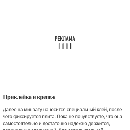
Приклейка и крепеж
Далее на минвату наносится специальный клей, после
чего фиксируется плита. Пока не почувствуете, что она
самостоятельно и достаточно надежно держится,