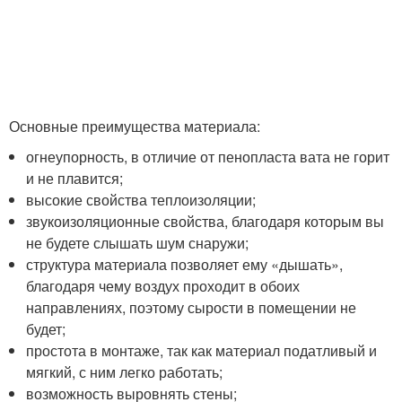
Основные преимущества материала:
огнеупорность, в отличие от пенопласта вата не горит
и не плавится;
высокие свойства теплоизоляции;
звукоизоляционные свойства, благодаря которым вы
не будете слышать шум снаружи;
структура материала позволяет ему «дышать»,
благодаря чему воздух проходит в обоих
направлениях, поэтому сырости в помещении не
будет;
простота в монтаже, так как материал податливый и
мягкий, с ним легко работать;
возможность выровнять стены;