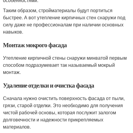
особенностями.
Таким образом, стройматериалы будут портиться
быстрее. А вот утепление кирпичных стен снаружи под
силу даже не профессионалам при наличии основных
навыков.
Монтаж мокрого фасада
Утепление кирпичной стены снаружи минватой первым
способом подразумевает так называемый мокрый
монтаж.
Удаление отделки и очистка фасада
Сначала нужно очистить поверхность фасада от пыли,
грязи, старой отделки. Это необходимо для получения
чистой рабочей основы, которая послужит залогом
долговечности и надежности прикрепляемых
материалов.