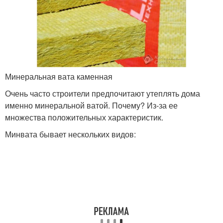
Минеральная вата каменная
Очень часто строители предпочитают утеплять дома
именно минеральной ватой. Почему? Из-за ее
множества положительных характеристик.
Минвата бывает нескольких видов: