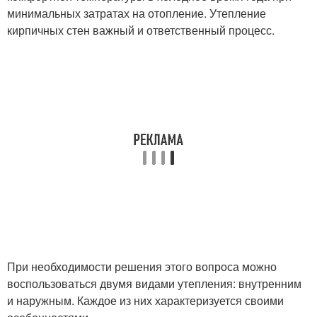
минимальных затратах на отопление. Утепление
кирпичных стен важный и ответственный процесс.
При необходимости решения этого вопроса можно
воспользоваться двумя видами утепления: внутренним
и наружным. Каждое из них характеризуется своими