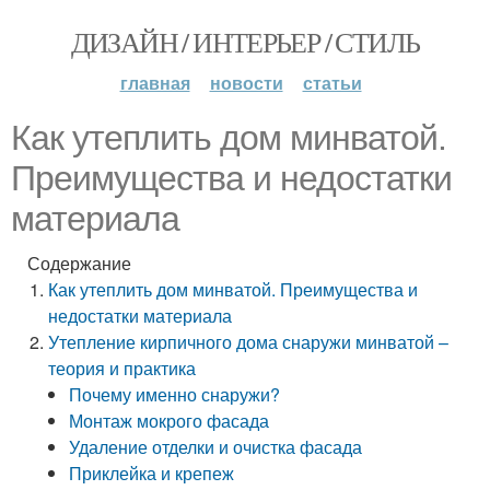
ДИЗАЙН / ИНТЕРЬЕР / СТИЛЬ
главная
новости
статьи
Как утеплить дом минватой.
Преимущества и недостатки
материала
Содержание
Как утеплить дом минватой. Преимущества и
недостатки материала
Утепление кирпичного дома снаружи минватой –
теория и практика
Почему именно снаружи?
Монтаж мокрого фасада
Удаление отделки и очистка фасада
Приклейка и крепеж