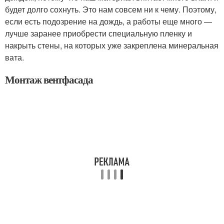
будет долго сохнуть. Это нам совсем ни к чему. Поэтому,
если есть подозрение на дождь, а работы еще много —
лучше заранее приобрести специальную пленку и
накрыть стены, на которых уже закреплена минеральная
вата.
Монтаж вентфасада