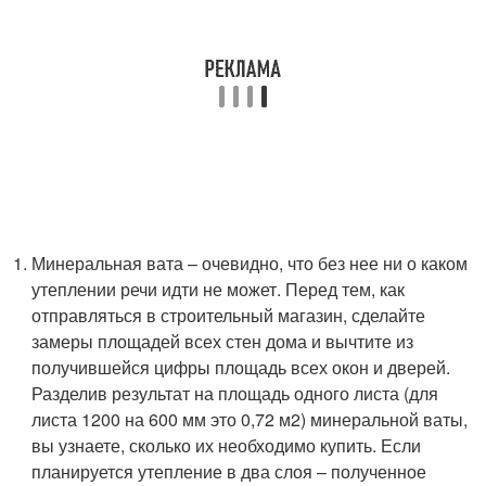
Минеральная вата – очевидно, что без нее ни о каком
утеплении речи идти не может. Перед тем, как
отправляться в строительный магазин, сделайте
замеры площадей всех стен дома и вычтите из
получившейся цифры площадь всех окон и дверей.
Разделив результат на площадь одного листа (для
листа 1200 на 600 мм это 0,72 м2) минеральной ваты,
вы узнаете, сколько их необходимо купить. Если
планируется утепление в два слоя – полученное