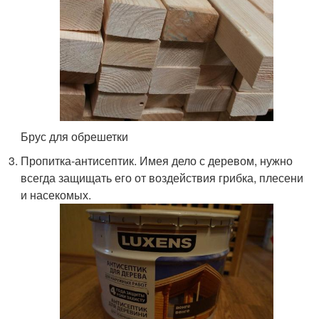
Брус для обрешетки
Пропитка-антисептик. Имея дело с деревом, нужно
всегда защищать его от воздействия грибка, плесени
и насекомых.