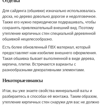
Отделка
Для сайдинга (обшивки) изначально использовалась
доска, но дерево довольно дорогое и недолговечное.
Также его нужно периодически подкрашивать, чтобы
сохранять привлекательный внешний вид. Поэтому
утепление кирпичных стен специальной деревянной
обшивкой нецелесообразно.
Есть более обновленный ПВХ материал, который
предоставляет нам изобилие внешнего оформления.
Такая обшивка бывает выполненной в виде дерева,
кирпича, плитки. Встречаются варианты с
разнообразными декоративными элементами.
Некоторые нюансы
Итак, вы уже знаете свойства минеральной ваты и
разбираетесь в способах её монтажа. Таким образом,
утепление кирпичных стен снаружи для вас не должно