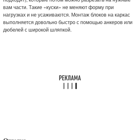
вам части. Такие «куски» не меняют форму при
нагрузках и не усаживаются. Монтаж блоков на каркас
выполняется довольно быстро с помощью анкеров или
дюбелей с широкой шляпкой.