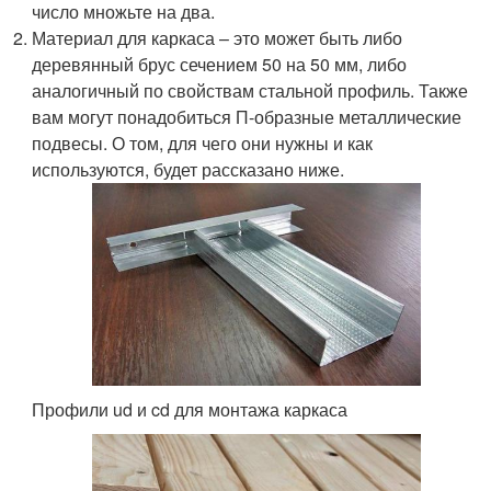
число множьте на два.
Материал для каркаса – это может быть либо
деревянный брус сечением 50 на 50 мм, либо
аналогичный по свойствам стальной профиль. Также
вам могут понадобиться П-образные металлические
подвесы. О том, для чего они нужны и как
используются, будет рассказано ниже.
Профили ud и cd для монтажа каркаса