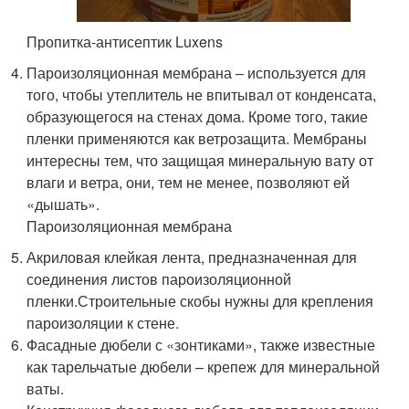
Пропитка-антисептик Luxens
Пароизоляционная мембрана – используется для
того, чтобы утеплитель не впитывал от конденсата,
образующегося на стенах дома. Кроме того, такие
пленки применяются как ветрозащита. Мембраны
интересны тем, что защищая минеральную вату от
влаги и ветра, они, тем не менее, позволяют ей
«дышать».
Пароизоляционная мембрана
Акриловая клейкая лента, предназначенная для
соединения листов пароизоляционной
пленки.Строительные скобы нужны для крепления
пароизоляции к стене.
Фасадные дюбели с «зонтиками», также известные
как тарельчатые дюбели – крепеж для минеральной
ваты.