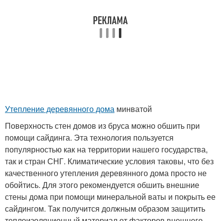
Утепление деревянного дома
минватой
Поверхность стен домов из бруса можно обшить при
помощи сайдинга. Эта технология пользуется
популярностью как на территории нашего государства,
так и стран СНГ. Климатические условия таковы, что без
качественного утепления деревянного дома просто не
обойтись. Для этого рекомендуется обшить внешние
стены дома при помощи минеральной ваты и покрыть ее
сайдингом. Так получится должным образом защитить
теплоизоляционный материал от факторов внешнего