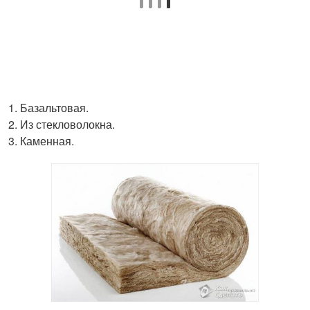
Базальтовая.
Из стекловолокна.
Каменная.