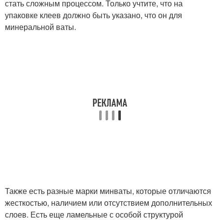
стать сложным процессом. Только учтите, что на
упаковке клеев должно быть указано, что он для
минеральной ваты.
Также есть разные марки минваты, которые отличаются
жесткостью, наличием или отсутствием дополнительных
слоев. Есть еще ламельные с особой структурой