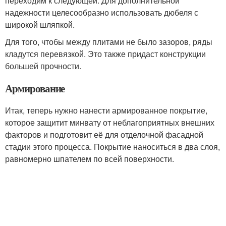
переходим к следующей. Для дополнительной
надежности целесообразно использовать дюбеля с
широкой шляпкой.
Для того, чтобы между плитами не было зазоров, ряды
кладутся перевязкой. Это также придаст конструкции
большей прочности.
Армирование
Итак, теперь нужно нанести армированное покрытие,
которое защитит минвату от неблагоприятных внешних
факторов и подготовит её для отделочной фасадной
стадии этого процесса. Покрытие наноситься в два слоя,
равномерно шпателем по всей поверхности.