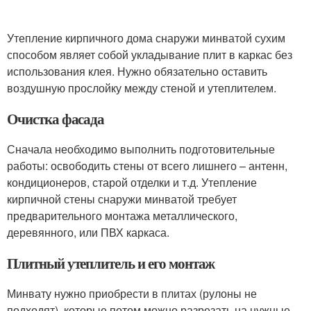
Утепление кирпичного дома снаружи минватой сухим
способом являет собой укладывание плит в каркас без
использования клея. Нужно обязательно оставить
воздушную прослойку между стеной и утеплителем.
Очистка фасада
Сначала необходимо выполнить подготовительные
работы: освободить стены от всего лишнего – антенн,
кондиционеров, старой отделки и т.д. Утепление
кирпичной стены снаружи минватой требует
предварительного монтажа металлического,
деревянного, или ПВХ каркаса.
Плитный утеплитель и его монтаж
Минвату нужно приобрести в плитах (рулоны не
подходят), которые потом можно разрезать на нужные