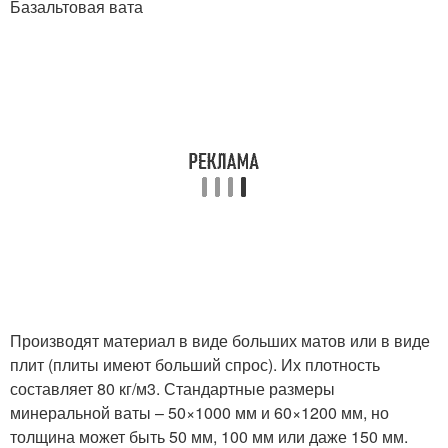
Базальтовая вата
Производят материал в виде больших матов или в виде
плит (плиты имеют больший спрос). Их плотность
составляет 80 кг/м
3
. Стандартные размеры
минеральной ваты – 50×1000 мм и 60×1200 мм, но
толщина может быть 50 мм, 100 мм или даже 150 мм.