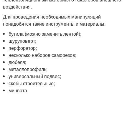
воздействия.
Для проведения необходимых манипуляций
понадобятся такие инструменты и материалы:
бутила (можно заменить лентой);
шуруповерт;
перфоратор;
несколько наборов саморезов;
дюбеля;
металлопрофиль;
универсальный подвес;
скобы строительные;
минвата.