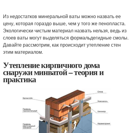
Из недостатков минеральной ваты можно назвать ее
цену, которая гораздо выше, чем у того же пенопласта.
Экологически чистым материал назвать нельзя, ведь из
слоев ваты могут выделяться формальдегидные смолы.
Давайте рассмотрим, как происходит утепление стен
этим материалом.
Утепление кирпичного дома
снаружи минватой – теория и
практика