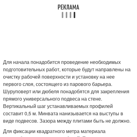
Для начала понадобится проведение необходимых
подготовительных работ, которые будут направлены на
очистку рабочей поверхности и установку на нее
первого слоя, состоящего из парового барьера.
Шуруповерт или дюбеля понадобятся для закрепления
прямого универсального подвеса на стене.
Вертикальный шаг устанавливаемых профилей
составит 0,5 м. Минвата нанизывается на выступы в
виде подвесов. Зазора между плитами быть не должно.
Для фиксации квадратного метра материала