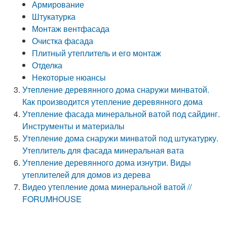
Армирование
Штукатурка
Монтаж вентфасада
Очистка фасада
Плитный утеплитель и его монтаж
Отделка
Некоторые нюансы
Утепление деревянного дома снаружи минватой.
Как производится утепление деревянного дома
Утепление фасада минеральной ватой под сайдинг.
Инструменты и материалы
Утепление дома снаружи минватой под штукатурку.
Утеплитель для фасада минеральная вата
Утепление деревянного дома изнутри. Виды
утеплителей для домов из дерева
Видео утепление дома минеральной ватой //
FORUMHOUSE