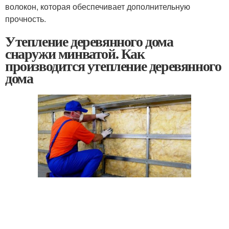
волокон, которая обеспечивает дополнительную
прочность.
Утепление деревянного дома
снаружи минватой. Как
производится утепление деревянного
дома