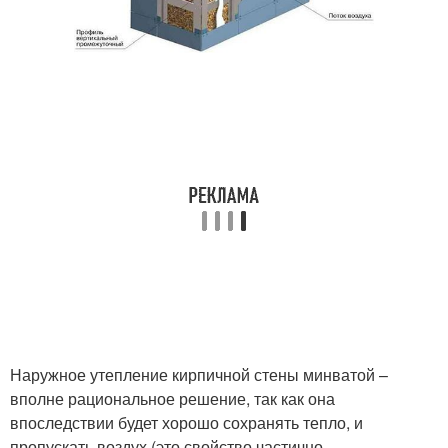
Наружное утепление кирпичной стены минватой –
вполне рациональное решение, так как она
впоследствии будет хорошо сохранять тепло, и
пропускать воздух (это свойство частично