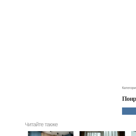
Категори
Понр
Читайте также