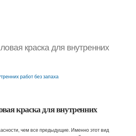
ловая краска для внутренних
тренних работ без запаха
вая краска для внутренних
пасности, чем все предыдущие. Именно этот вид