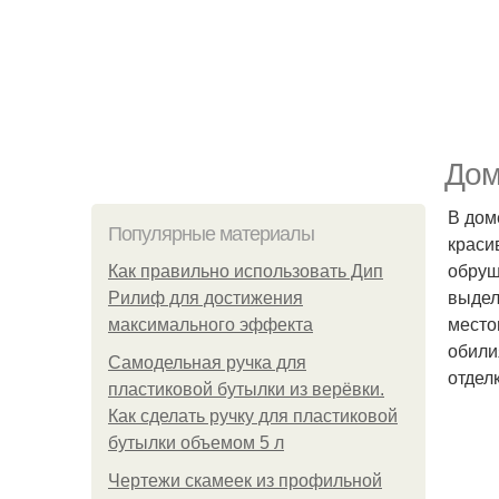
Дом
В дом
Популярные материалы
краси
обруш
Как правильно использовать Дип
выдел
Рилиф для достижения
место
максимального эффекта
обили
Самодельная ручка для
отдел
пластиковой бутылки из верёвки.
Как сделать ручку для пластиковой
бутылки объемом 5 л
Чертежи скамеек из профильной