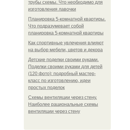
трубы схемы. Что необходимо для
изготовления лавочки
Планировка 5-комнатной квартиры.
Что подразумевает собой
планировка 5-комнатной квартиры
Как спортивные увлечения влияют
на выбор мебели, цветов и декора
Детские поделки своими руками.
Поделки своими руками для детей
(120 фото): подробный мастер-
класс по изготовлению, идеи
простых поделок
Схемы вентиляции через стену.
Наиболее рациональные схемы
вентиляции через стену