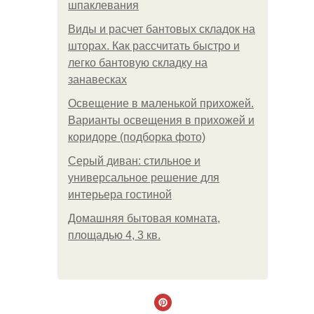
шпаклевания
Виды и расчет бантовых складок на
шторах. Как рассчитать быстро и
легко бантовую складку на
занавесках
Освещение в маленькой прихожей.
Варианты освещения в прихожей и
коридоре (подборка фото)
Серый диван: стильное и
универсальное решение для
интерьера гостиной
Домашняя бытовая комната,
площадью 4, 3 кв.