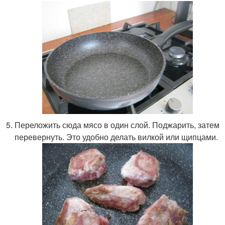
Переложить сюда мясо в один слой. Поджарить, затем
перевернуть. Это удобно делать вилкой или щипцами.