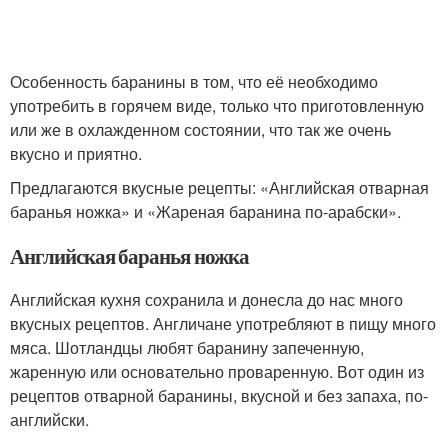
Особенность баранины в том, что её необходимо
употребить в горячем виде, только что приготовленную
или же в охлажденном состоянии, что так же очень
вкусно и приятно.
Предлагаются вкусные рецепты: «Английская отварная
баранья ножка» и «Жареная баранина по-арабски».
Английская баранья ножка
Английская кухня сохранила и донесла до нас много
вкусных рецептов. Англичане употребляют в пищу много
мяса. Шотландцы любят баранину запеченную,
жаренную или основательно проваренную. Вот один из
рецептов отварной баранины, вкусной и без запаха, по-
английски.