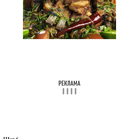
Шаг 6