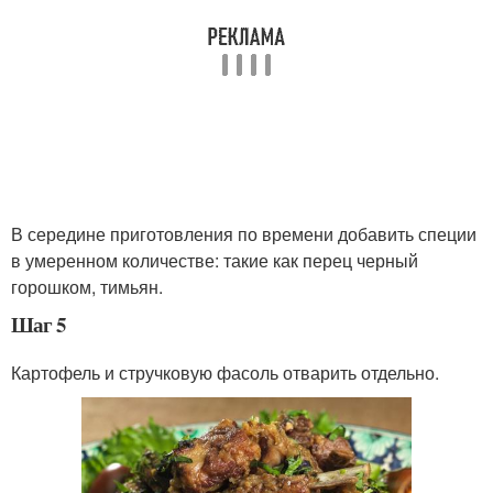
В середине приготовления по времени добавить специи
в умеренном количестве: такие как перец черный
горошком, тимьян.
Шаг 5
Картофель и стручковую фасоль отварить отдельно.