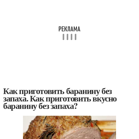
Как приготовить баранину без
запаха. Как приготовить вкусно
баранину без запаха?