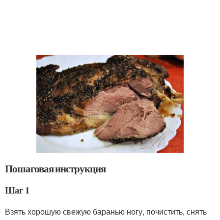
Пошаговая инструкция
Шаг 1
Взять хорошую свежую баранью ногу, почистить, снять