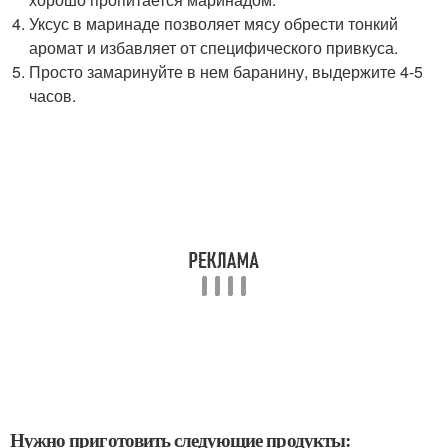
Уксус в маринаде позволяет мясу обрести тонкий
аромат и избавляет от специфического привкуса.
Просто замаринуйте в нем баранину, выдержите 4-5
часов.
Нужно приготовить следующие продукты: