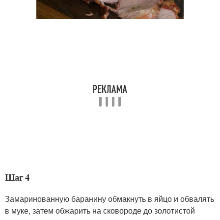
Шаг 4
Замаринованную баранину обмакнуть в яйцо и обвалять
в муке, затем обжарить на сковороде до золотистой