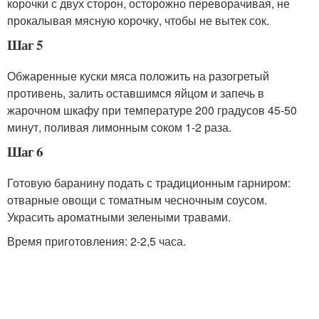
корочки с двух сторон, осторожно переворачивая, не
прокалывая мясную корочку, чтобы не вытек сок.
Шаг 5
Обжаренные куски мяса положить на разогретый
противень, залить оставшимся яйцом и запечь в
жарочном шкафу при температуре 200 градусов 45-50
минут, поливая лимонным соком 1-2 раза.
Шаг 6
Готовую баранину подать с традиционным гарниром:
отварные овощи с томатным чесночным соусом.
Украсить ароматными зелеными травами.
Время приготовления: 2-2,5 часа.