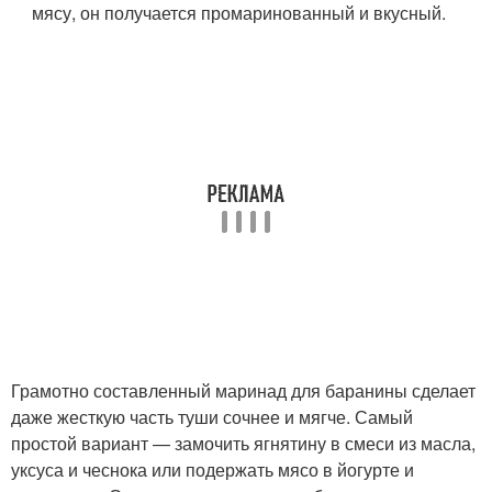
мясу, он получается промаринованный и вкусный.
Грамотно составленный маринад для баранины сделает
даже жесткую часть туши сочнее и мягче. Самый
простой вариант — замочить ягнятину в смеси из масла,
уксуса и чеснока или подержать мясо в йогурте и