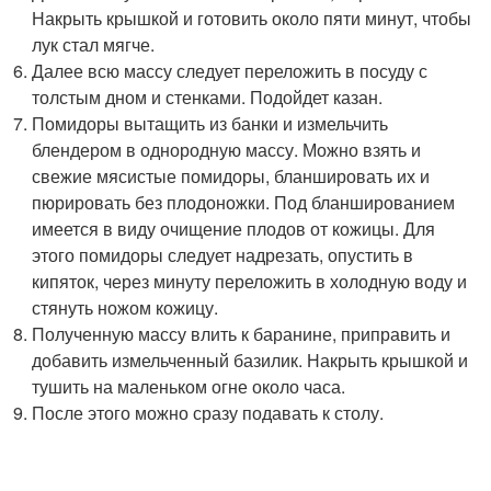
Накрыть крышкой и готовить около пяти минут, чтобы
лук стал мягче.
Далее всю массу следует переложить в посуду с
толстым дном и стенками. Подойдет казан.
Помидоры вытащить из банки и измельчить
блендером в однородную массу. Можно взять и
свежие мясистые помидоры, бланшировать их и
пюрировать без плодоножки. Под бланшированием
имеется в виду очищение плодов от кожицы. Для
этого помидоры следует надрезать, опустить в
кипяток, через минуту переложить в холодную воду и
стянуть ножом кожицу.
Полученную массу влить к баранине, приправить и
добавить измельченный базилик. Накрыть крышкой и
тушить на маленьком огне около часа.
После этого можно сразу подавать к столу.