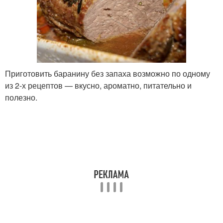
Приготовить баранину без запаха возможно по одному
из 2-х рецептов — вкусно, ароматно, питательно и
полезно.