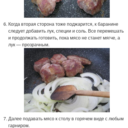
Когда вторая сторона тоже поджарится, к баранине
следует добавить лук, специи и соль. Все перемешать
и продолжать готовить, пока мясо не станет мягче, а
лук — прозрачным.
Далее подавать мясо к столу в горячем виде с любым
гарниром.