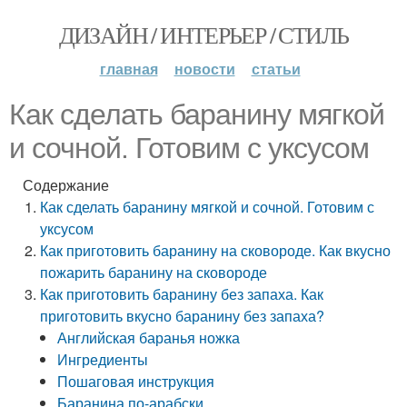
ДИЗАЙН / ИНТЕРЬЕР / СТИЛЬ
главная
новости
статьи
Как сделать баранину мягкой
и сочной. Готовим с уксусом
Содержание
Как сделать баранину мягкой и сочной. Готовим с
уксусом
Как приготовить баранину на сковороде. Как вкусно
пожарить баранину на сковороде
Как приготовить баранину без запаха. Как
приготовить вкусно баранину без запаха?
Английская баранья ножка
Ингредиенты
Пошаговая инструкция
Баранина по-арабски