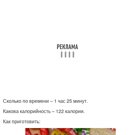
Сколько по времени – 1 час 25 минут.
Какова калорийность – 122 калории.
Как приготовить: