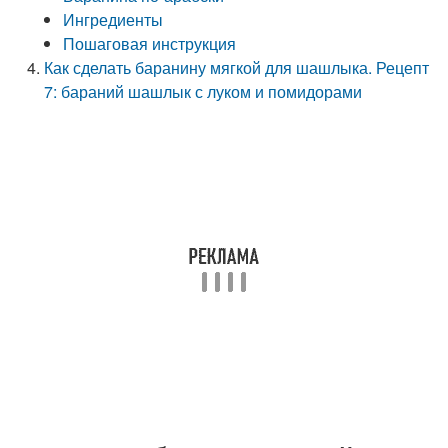
Ингредиенты
Пошаговая инструкция
Как сделать баранину мягкой для шашлыка. Рецепт
7: бараний шашлык с луком и помидорами