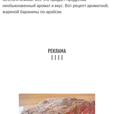
необыкновенный аромат и вкус. Вот рецепт ароматной,
жареной баранины по-арабски.