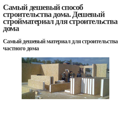
Самый дешевый способ
строительства дома. Дешевый
стройматериал для строительства
дома
Самый дешевый материал для строительства
частного дома