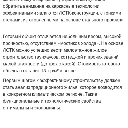
обратить внимание на каркасные технологии,
эффективными являются ЛСТК-конструкции, с тонкими
стенами, изготовленными на основе стального профиля
.
Готовый объект отличается небольшим весом, высокой
прочностью, отсутствием «мостиков холода». На основе
ЛСТК можно успешно вести малоэтажное жилое
строительство таунхаусов, коттеджей и прочих зданий
малой этажности (до трех этажей). Стоимость готового
объекта составит 13 т.р/м² и выше.
Первым шагом к эффективному строительству должен
стать анализ традиционного жилья, которое возводится
в конкретном климатическом регионе. Такие
функциональные и технологические свойства
оптимальны и экономичны.