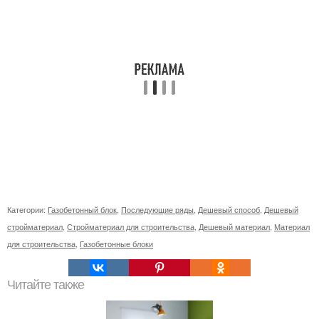
Категории:
Газобетонный блок
,
Последующие ряды
,
Дешевый способ
,
Дешевый
стройматериал
,
Стройматериал для строительства
,
Дешевый материал
,
Материал
для строительства
,
Газобетонные блоки
Читайте также