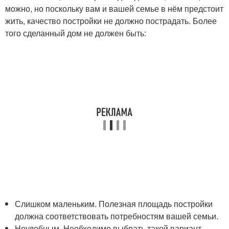
можно, но поскольку вам и вашей семье в нём предстоит
жить, качество постройки не должно пострадать. Более
того сделанный дом не должен быть:
Слишком маленьким. Полезная площадь постройки
должна соответствовать потребностям вашей семьи.
Неудобным. Необходимо выбрать такой вариант