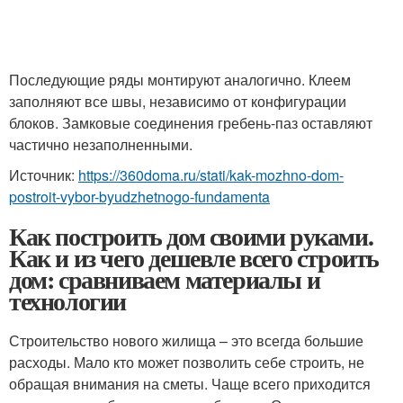
Последующие ряды монтируют аналогично. Клеем
заполняют все швы, независимо от конфигурации
блоков. Замковые соединения гребень-паз оставляют
частично незаполненными.
Источник:
https://360doma.ru/stati/kak-mozhno-dom-
postroit-vybor-byudzhetnogo-fundamenta
Как построить дом своими руками.
Как и из чего дешевле всего строить
дом: сравниваем материалы и
технологии
Строительство нового жилища – это всегда большие
расходы. Мало кто может позволить себе строить, не
обращая внимания на сметы. Чаще всего приходится