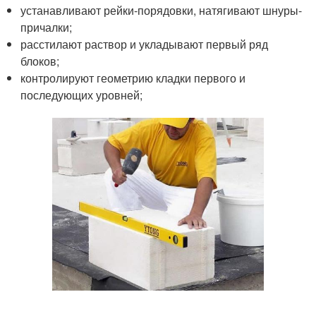
устанавливают рейки-порядовки, натягивают шнуры-
причалки;
расстилают раствор и укладывают первый ряд
блоков;
контролируют геометрию кладки первого и
последующих уровней;