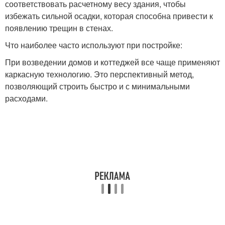
соответствовать расчетному весу здания, чтобы
избежать сильной осадки, которая способна привести к
появлению трещин в стенах.
Что наиболее часто используют при постройке:
При возведении домов и коттеджей все чаще применяют
каркасную технологию. Это перспективный метод,
позволяющий строить быстро и с минимальными
расходами.