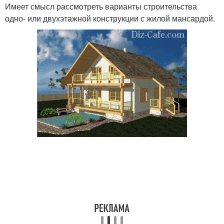
Имеет смысл рассмотреть варианты строительства
одно- или двухэтажной конструкции с жилой мансардой.