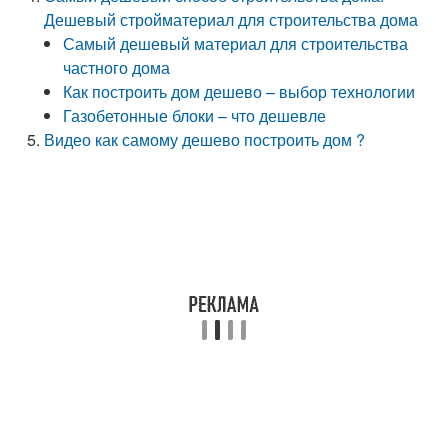
Дешевый стройматериал для строительства дома
Самый дешевый материал для строительства
частного дома
Как построить дом дешево – выбор технологии
Газобетонные блоки – что дешевле
Видео как самому дешево построить дом ?