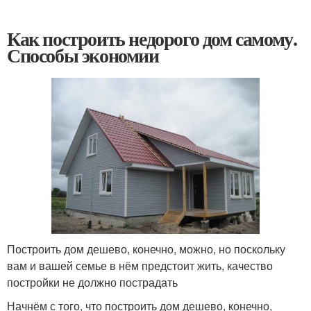
Как построить недорого дом самому.
Способы экономии
Построить дом дешево, конечно, можно, но поскольку
вам и вашей семье в нём предстоит жить, качество
постройки не должно пострадать
Начнём с того, что построить дом дешево, конечно,