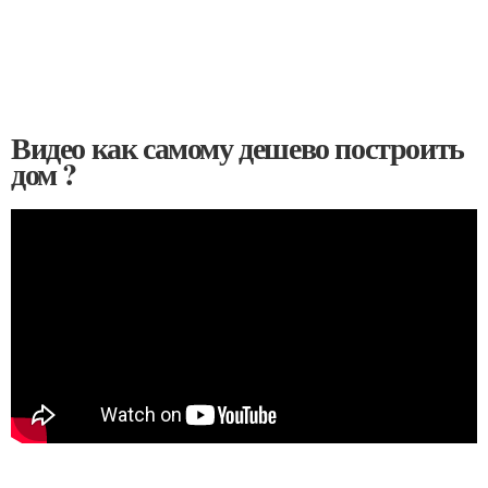
Видео как самому дешево построить
дом ?