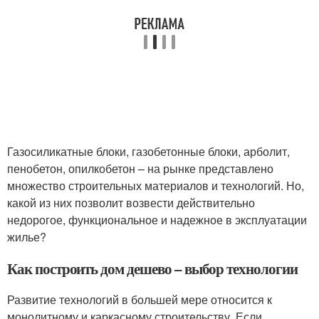
Газосиликатные блоки, газобетонные блоки, арболит,
пенобетон, опилкобетон – на рынке представлено
множество строительных материалов и технологий. Но,
какой из них позволит возвести действительно
недорогое, функциональное и надежное в эксплуатации
жилье?
Как построить дом дешево – выбор технологии
Развитие технологий в большей мере относится к
монолитному и каркасному строительству. Если