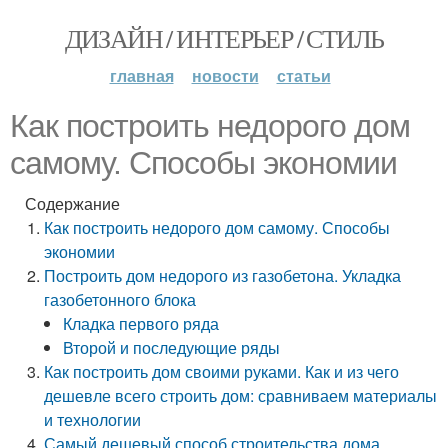
ДИЗАЙН / ИНТЕРЬЕР / СТИЛЬ
главная
новости
статьи
Как построить недорого дом
самому. Способы экономии
Содержание
Как построить недорого дом самому. Способы
экономии
Построить дом недорого из газобетона. Укладка
газобетонного блока
Кладка первого ряда
Второй и последующие ряды
Как построить дом своими руками. Как и из чего
дешевле всего строить дом: сравниваем материалы
и технологии
Самый дешевый способ строительства дома.