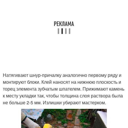
Натягивают шнур-причалку аналогично первому ряду и
монтируют блоки. Клей наносят на нижнюю плоскость и
торец элемента зубчатым шпателем. Прижимают камень
к месту укладки так, чтобы толщина слоя раствора была
не больше 2-5 мм. Излишки убирают мастерком.