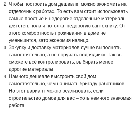
Чтобы построить дом дешевле, можно экономить на
отделочных работах. То есть вам стоит использовать
самые простые и недорогие отделочные материалы
для стен, пола и потолка, недорогую сантехнику. От
этого комфортность проживания в доме не
уменьшится, зато экономия налицо.
Закупку и доставку материалов лучше выполнять
самостоятельно, а не поручать подрядчику. Так вы
сможете всё контролировать, выбирать менее
дорогие материалы.
Намного дешевле выстроить свой дом
самостоятельно, чем нанимать бригаду работников.
Но этот вариант можно реализовать, если
строительство домов для вас – хоть немного знакомая
работа.