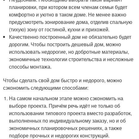
планировки, при котором всем членам семьи будет
комфортно и уютно в таком доме. Не менее важно
предусмотреть зонирование дома, отделив спальную
(тихую) зону от гостиной, кухни и прихожей.
Качественно построенный дом не обязательно будет
дорогим. Чтобы построить дешевый дом, можно
использовать недорогие, но добротные материалы,
экономичные технологии строительства и несложные
способы монтажа.
Чтобы сделать свой дом быстро и недорого, можно
сэкономить следующими способами:
На самом начальном этапе можно сэкономить на
выборе проекта. Причём речь идёт не только об
использовании типового проекта вместо разработок,
выполненных по индивидуальному заказу, но и об
экономичных планировочных решениях, а также
подборе прочных и недорогих конструкций.