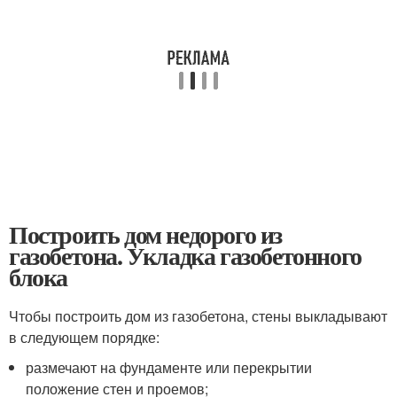
Построить дом недорого из
газобетона. Укладка газобетонного
блока
Чтобы построить дом из газобетона, стены выкладывают
в следующем порядке:
размечают на фундаменте или перекрытии
положение стен и проемов;