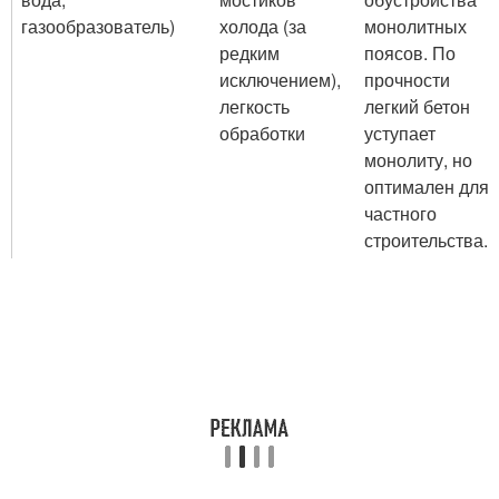
газообразователь)
холода (за
монолитных
редким
поясов. По
исключением),
прочности
легкость
легкий бетон
обработки
уступает
монолиту, но
оптимален для
частного
строительства.