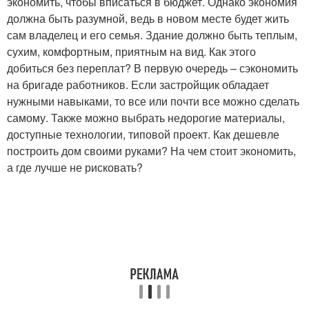
экономить, чтобы вписаться в бюджет. Однако экономия
должна быть разумной, ведь в новом месте будет жить
сам владелец и его семья. Здание должно быть теплым,
сухим, комфортным, приятным на вид. Как этого
добиться без переплат? В первую очередь – сэкономить
на бригаде работников. Если застройщик обладает
нужными навыками, то все или почти все можно сделать
самому. Также можно выбрать недорогие материалы,
доступные технологии, типовой проект. Как дешевле
построить дом своими руками? На чем стоит экономить,
а где лучше не рисковать?