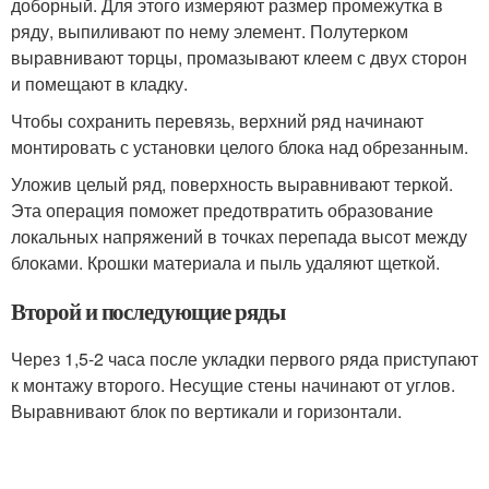
доборный. Для этого измеряют размер промежутка в
ряду, выпиливают по нему элемент. Полутерком
выравнивают торцы, промазывают клеем с двух сторон
и помещают в кладку.
Чтобы сохранить перевязь, верхний ряд начинают
монтировать с установки целого блока над обрезанным.
Уложив целый ряд, поверхность выравнивают теркой.
Эта операция поможет предотвратить образование
локальных напряжений в точках перепада высот между
блоками. Крошки материала и пыль удаляют щеткой.
Второй и последующие ряды
Через 1,5-2 часа после укладки первого ряда приступают
к монтажу второго. Несущие стены начинают от углов.
Выравнивают блок по вертикали и горизонтали.