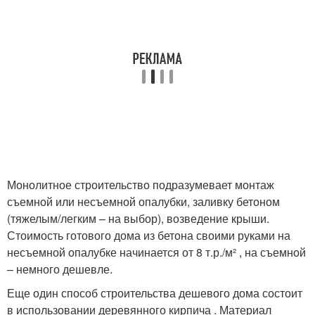
Монолитное строительство подразумевает монтаж
съемной или несъемной опалубки, заливку бетоном
(тяжелым/легким – на выбор), возведение крыши.
Стоимость готового дома из бетона своими руками на
несъемной опалубке начинается от 8 т.р./м² , на съемной
– немного дешевле.
Еще один способ строительства дешевого дома состоит
в использовании деревянного кирпича . Материал