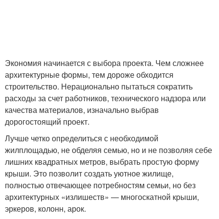
Экономия начинается с выбора проекта. Чем сложнее
архитектурные формы, тем дороже обходится
строительство. Нерационально пытаться сократить
расходы за счет работников, технического надзора или
качества материалов, изначально выбрав
дорогостоящий проект.
Лучше четко определиться с необходимой
жилплощадью, не обделяя семью, но и не позволяя себе
лишних квадратных метров, выбрать простую форму
крыши. Это позволит создать уютное жилище,
полностью отвечающее потребностям семьи, но без
архитектурных «излишеств» — многоскатной крыши,
эркеров, колонн, арок.