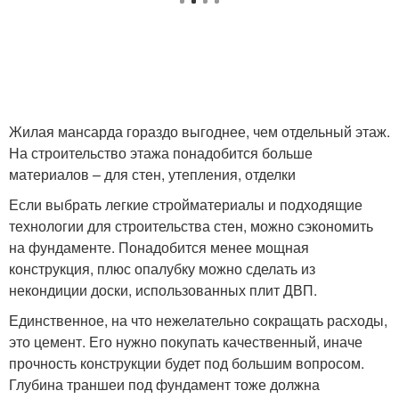
Жилая мансарда гораздо выгоднее, чем отдельный этаж.
На строительство этажа понадобится больше
материалов – для стен, утепления, отделки
Если выбрать легкие стройматериалы и подходящие
технологии для строительства стен, можно сэкономить
на фундаменте. Понадобится менее мощная
конструкция, плюс опалубку можно сделать из
некондиции доски, использованных плит ДВП.
Единственное, на что нежелательно сокращать расходы,
это цемент. Его нужно покупать качественный, иначе
прочность конструкции будет под большим вопросом.
Глубина траншеи под фундамент тоже должна