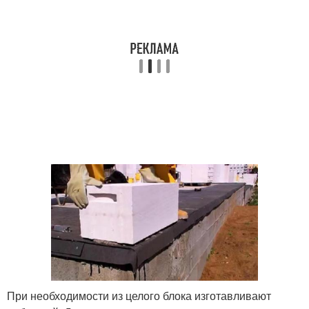
При необходимости из целого блока изготавливают