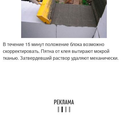
В течение 15 минут положение блока возможно
скорректировать. Пятна от клея вытирают мокрой
тканью. Затвердевший раствор удаляют механически.