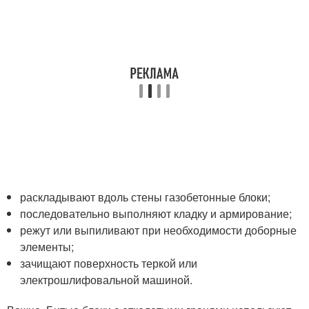
раскладывают вдоль стены газобетонные блоки;
последовательно выполняют кладку и армирование;
режут или выпиливают при необходимости доборные
элементы;
зачищают поверхность теркой или
электрошлифовальной машиной.