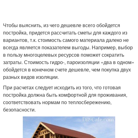
Чтобы выяснить, из чего дешевле всего обойдется
постройка, придется рассчитать сметы для каждого из
вариантов, т.к. стоимость самого материала далеко не
всегда является показателем выгоды. Например, выбор
в пользу многоцелевых ресурсов поможет сократить
затраты. Стоимость гидро-, пароизоляции «два в одном»
обойдется в конечном счете дешевле, чем покупка двух
разных видов изоляции.
При расчетах следует исходить из того, что готовая
постройка должна быть комфортной для проживания,
соответствовать нормам по теплосбережению,
безопасности.