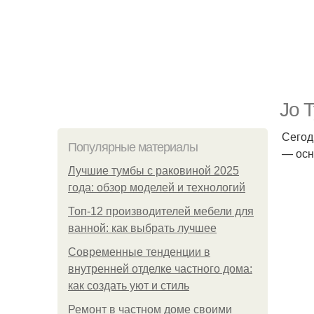
Jo T
Сегод
Популярные материалы
— осн
Лучшие тумбы с раковиной 2025
года: обзор моделей и технологий
Топ-12 производителей мебели для
ванной: как выбрать лучшее
Современные тенденции в
внутренней отделке частного дома:
как создать уют и стиль
Ремонт в частном доме своими