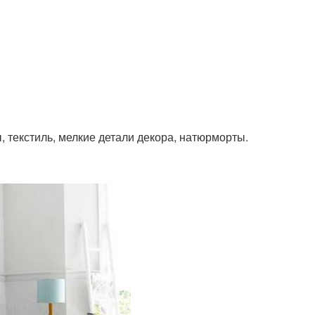
, текстиль, мелкие детали декора, натюрморты.