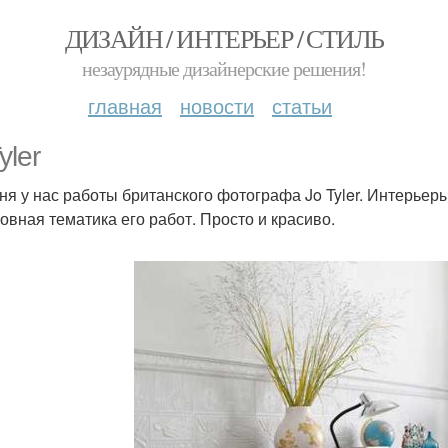
ДИЗАЙН / ИНТЕРЬЕР / СТИЛЬ
незаурядные дизайнерские решения!
главная
новости
статьи
yler
ня у нас работы британского фотографа Jo Tyler. Интерьеры
овная тематика его работ. Просто и красиво.