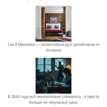
Las 2 Mercedes — талантливый дуэт дизайнеров из
Испании
В 2020 году всё окончательно сломалось - я просто
больше не тянула всё одна.