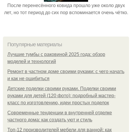
После перенесённого ковида прошло уже около двух
лет, но тот период до сих пор вспоминается очень чётко.
Популярные материалы
Лучшие тумбы с раковиной 2025 года: обзор
моделей и технологий
Ремонт в частном доме своими руками: с чего начать
и как не ошибиться
Детские поделки своими руками. Поделки своими
руками для детей (120 фото): подробный мастер-
класс по изготовлению, идеи простых поделок
Современные тенденции в внутренней отделке
частного дома: как создать уют и стиль
Топ-12 производителей мебели для ванной: как