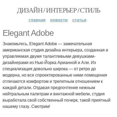
ДИЗАЙН / ИНТЕРЬЕР / СТИЛЬ
главная
новости
статьи
Elegant Adobe
Знакомьтесь, Elegant Adobe — замечательная
американская студия дизайна интерьера, созданная и
управляемая двумя талантливыми девушками-
дизайнерами из Нью-Йорка Арианной и Али. Их
специализация довольно широка — от ретро до
модерна, но все спроектированные ними помещения
отличаются комфортом и трепетным отношением к
каждой детали. Отдавая предпочтение нежным
нейтральным палитрам и винтажной мебели, студия
выработала свой собственный почерк, такой приятный
нашему глазу. Смотрим!