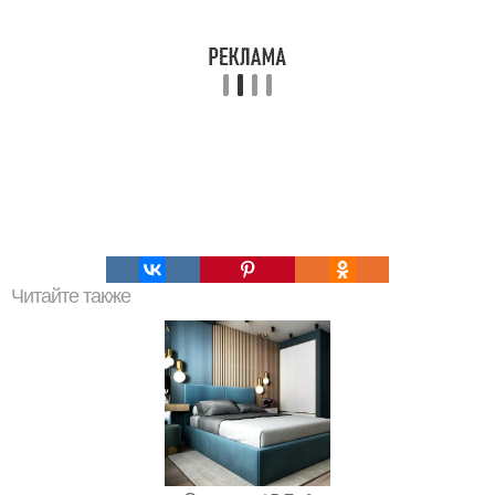
Читайте также