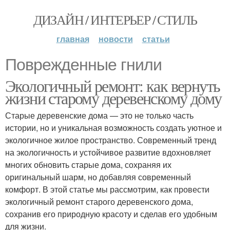
ДИЗАЙН / ИНТЕРЬЕР / СТИЛЬ
главная
новости
статьи
Поврежденные гнили
Экологичный ремонт: как вернуть
жизни старому деревенскому дому
Старые деревенские дома — это не только часть
истории, но и уникальная возможность создать уютное и
экологичное жилое пространство. Современный тренд
на экологичность и устойчивое развитие вдохновляет
многих обновить старые дома, сохраняя их
оригинальный шарм, но добавляя современный
комфорт. В этой статье мы рассмотрим, как провести
экологичный ремонт старого деревенского дома,
сохранив его природную красоту и сделав его удобным
для жизни.