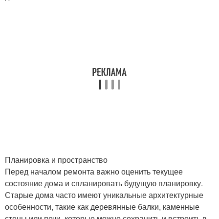
Планировка и пространство
Перед началом ремонта важно оценить текущее
состояние дома и спланировать будущую планировку.
Старые дома часто имеют уникальные архитектурные
особенности, такие как деревянные балки, каменные
стены или печи, которые можно сохранить и встроить в