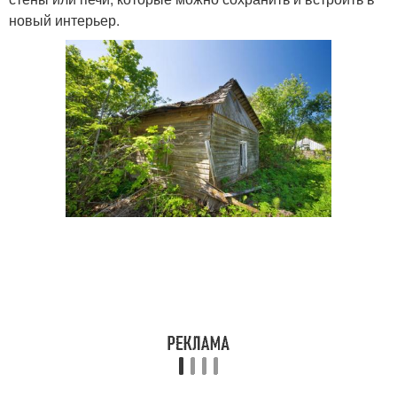
новый интерьер.