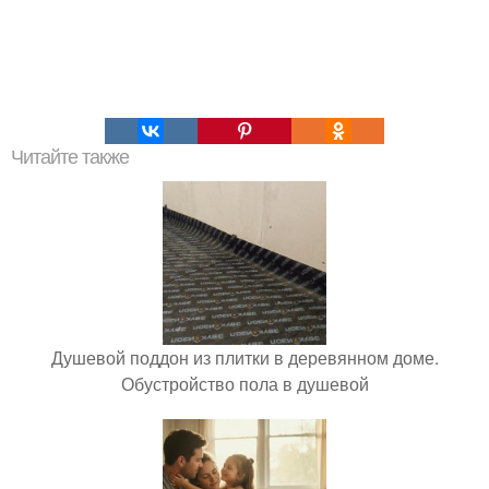
Читайте также
Душевой поддон из плитки в деревянном доме.
Обустройство пола в душевой