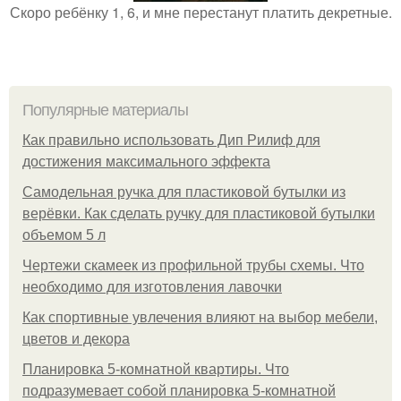
Скоро ребёнку 1, 6, и мне перестанут платить декретные.
Популярные материалы
Как правильно использовать Дип Рилиф для
достижения максимального эффекта
Самодельная ручка для пластиковой бутылки из
верёвки. Как сделать ручку для пластиковой бутылки
объемом 5 л
Чертежи скамеек из профильной трубы схемы. Что
необходимо для изготовления лавочки
Как спортивные увлечения влияют на выбор мебели,
цветов и декора
Планировка 5-комнатной квартиры. Что
подразумевает собой планировка 5-комнатной