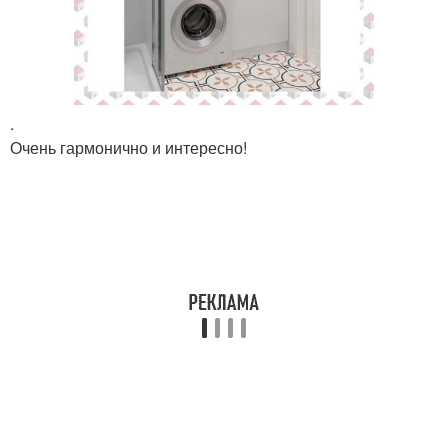
.
Очень гармонично и интересно!