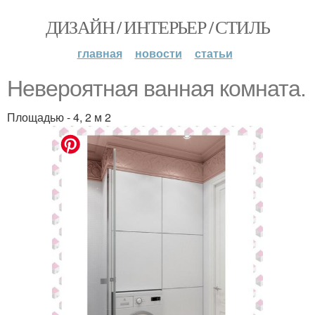
ДИЗАЙН / ИНТЕРЬЕР / СТИЛЬ
главная
новости
статьи
Невероятная ванная комната.
Площадью - 4, 2 м 2