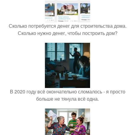
Сколько потребуется денег для строительства дома.
Сколько нужно денег, чтобы построить дом?
В 2020 году всё окончательно сломалось - я просто
больше не тянула всё одна.