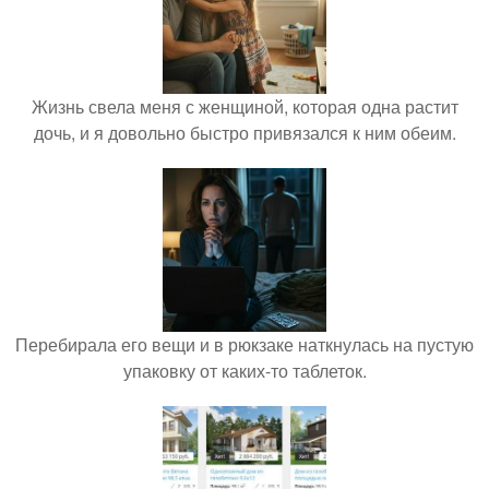
Жизнь свела меня с женщиной, которая одна растит
дочь, и я довольно быстро привязался к ним обеим.
Перебирала его вещи и в рюкзаке наткнулась на пустую
упаковку от каких-то таблеток.