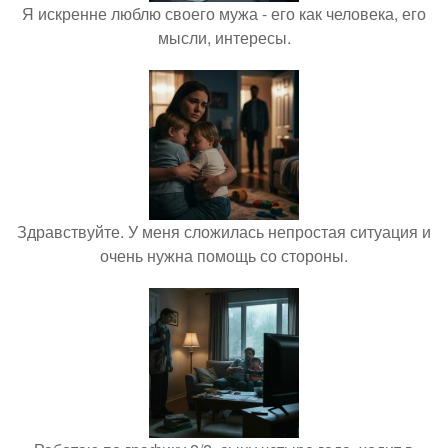
Я искренне люблю своего мужа - его как человека, его
мысли, интересы.
Здравствуйте. У меня сложилась непростая ситуация и
очень нужна помощь со стороны.