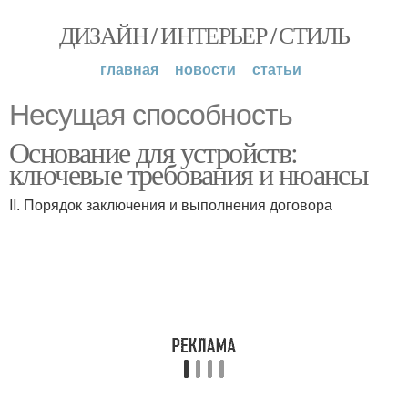
ДИЗАЙН / ИНТЕРЬЕР / СТИЛЬ
главная
новости
статьи
Несущая способность
Основание для устройств:
ключевые требования и нюансы
II. Порядок заключения и выполнения договора