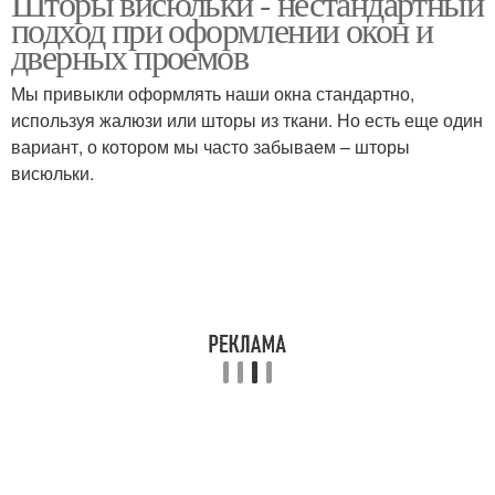
Шторы висюльки - нестандартный
подход при оформлении окон и
дверных проемов
Мы привыкли оформлять наши окна стандартно,
используя жалюзи или шторы из ткани. Но есть еще один
вариант, о котором мы часто забываем – шторы
висюльки.