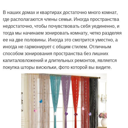
В наших домах и квартирах достаточно много комнат,
где располагаются члены семьи. Иногда пространства
недостаточно, чтобы почувствовать себя уединенно, и
тогда мы начинаем зонировать комнату, четко разделяя
ее на две половины. Иногда это смотрится уместно, а
иногда не гармонирует с общим стилем. Отличным
способом зонирования пространства без лишних
капиталовложений и длительных ремонтов, является
покупка шторы висюльки, фото которой вы видите.