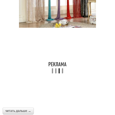
читать дальше →