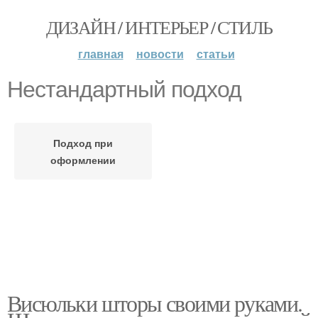
ДИЗАЙН / ИНТЕРЬЕР / СТИЛЬ
главная
новости
статьи
Нестандартный подход
Подход при
оформлении
Висюльки шторы своими руками.