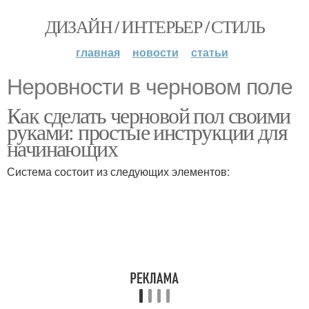
ДИЗАЙН / ИНТЕРЬЕР / СТИЛЬ
главная
новости
статьи
Неровности в черновом поле
Как сделать черновой пол своими
руками: простые инструкции для
начинающих
Система состоит из следующих элементов: