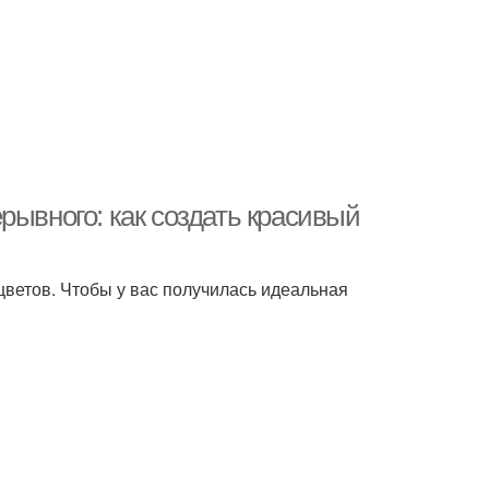
рывного: как создать красивый
ветов. Чтобы у вас получилась идеальная