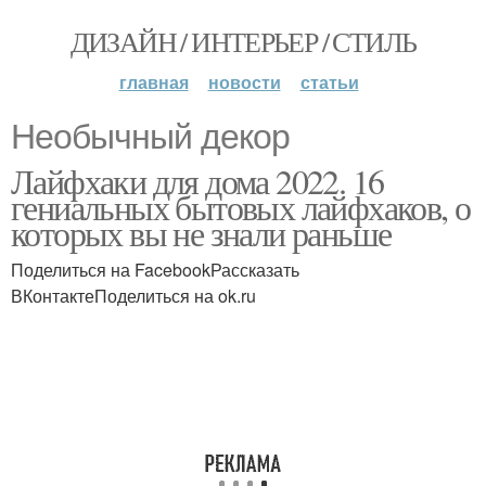
ДИЗАЙН / ИНТЕРЬЕР / СТИЛЬ
главная
новости
статьи
Необычный декор
Лайфхаки для дома 2022. 16
гениальных бытовых лайфхаков, о
которых вы не знали раньше
Поделиться на FacebookРассказать
ВКонтактеПоделиться на ok.ru