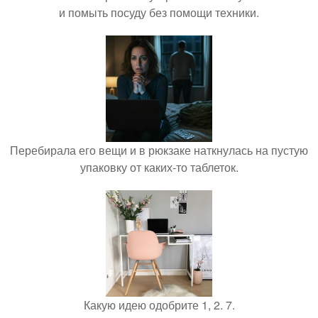
и помыть посуду без помощи техники.
Перебирала его вещи и в рюкзаке наткнулась на пустую
упаковку от каких-то таблеток.
Какую идею одобрите 1, 2. 7.