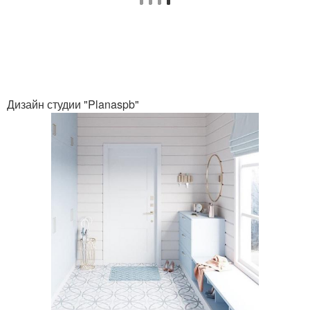
Дизайн студии "Planaspb"