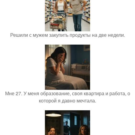
Решили с мужем закупить продукты на две недели.
Мне 27. У меня образование, своя квартира и работа, о
которой я давно мечтала.