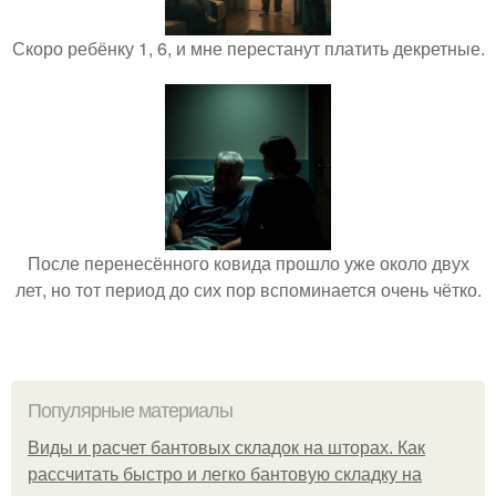
Скоро ребёнку 1, 6, и мне перестанут платить декретные.
После перенесённого ковида прошло уже около двух
лет, но тот период до сих пор вспоминается очень чётко.
Популярные материалы
Виды и расчет бантовых складок на шторах. Как
рассчитать быстро и легко бантовую складку на