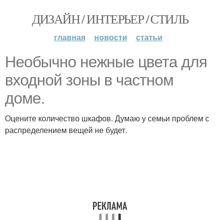
ДИЗАЙН / ИНТЕРЬЕР / СТИЛЬ
главная
новости
статьи
Необычно нежные цвета для
входной зоны в частном
доме.
Оцените количество шкафов. Думаю у семьи проблем с
распределением вещей не будет.