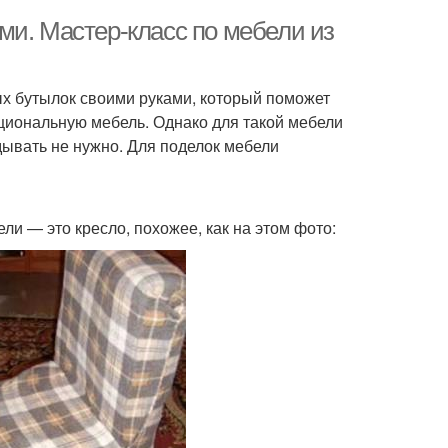
ми. Мастер-класс по мебели из
вых бутылок своими руками, который поможет
нкциональную мебель. Однако для такой мебели
дывать не нужно. Для поделок мебели
ли — это кресло, похожее, как на этом фото: