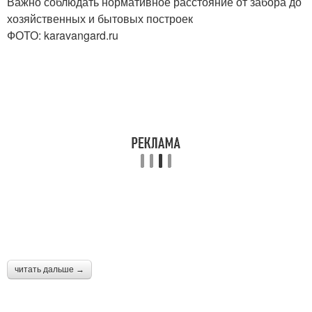
Важно соблюдать нормативное расстояние от забора до
хозяйственных и бытовых построек
ФОТО: karavangard.ru
читать дальше →