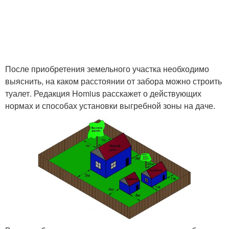
После приобретения земельного участка необходимо
выяснить, на каком расстоянии от забора можно строить
туалет. Редакция Homius расскажет о действующих
нормах и способах установки выгребной зоны на даче.