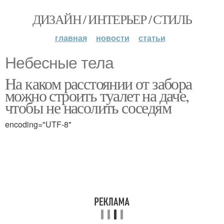
ДИЗАЙН / ИНТЕРЬЕР / СТИЛЬ
главная
новости
статьи
Небесные тела
На каком расстоянии от забора
можно строить туалет на даче,
чтобы не насолить соседям
encoding="UTF-8"