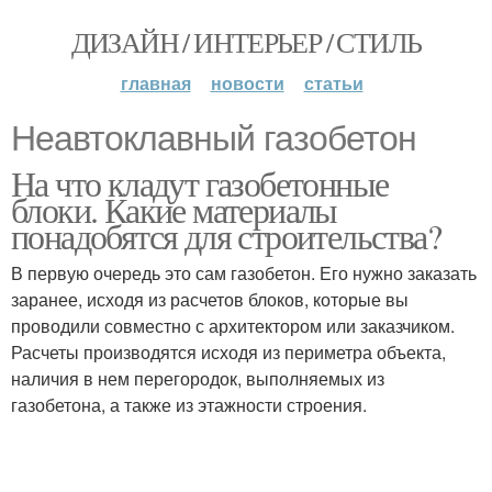
ДИЗАЙН / ИНТЕРЬЕР / СТИЛЬ
главная
новости
статьи
Неавтоклавный газобетон
На что кладут газобетонные
блоки. Какие материалы
понадобятся для строительства?
В первую очередь это сам газобетон. Его нужно заказать
заранее, исходя из расчетов блоков, которые вы
проводили совместно с архитектором или заказчиком.
Расчеты производятся исходя из периметра объекта,
наличия в нем перегородок, выполняемых из
газобетона, а также из этажности строения.