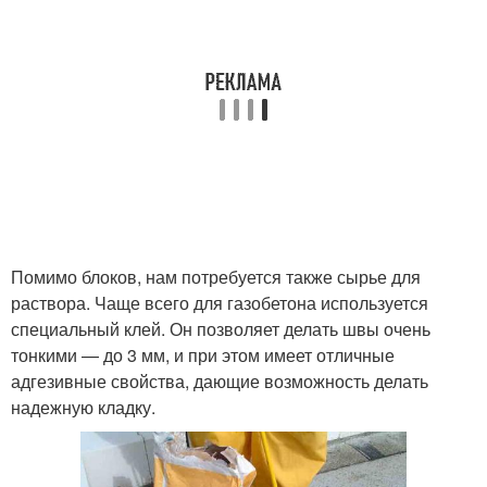
Помимо блоков, нам потребуется также сырье для
раствора. Чаще всего для газобетона используется
специальный клей. Он позволяет делать швы очень
тонкими — до 3 мм, и при этом имеет отличные
адгезивные свойства, дающие возможность делать
надежную кладку.