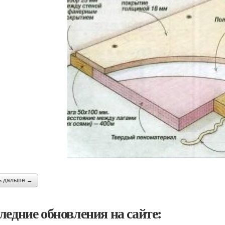
ь дальше →
ледние обновления на сайте: