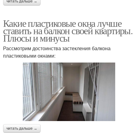
читать дальше →
Какие пластиковые окна лучше
ставить на балкон своей квартиры.
Плюсы и минусы
Рассмотрим достоинства застекления балкона
пластиковыми окнами:
читать дальше →