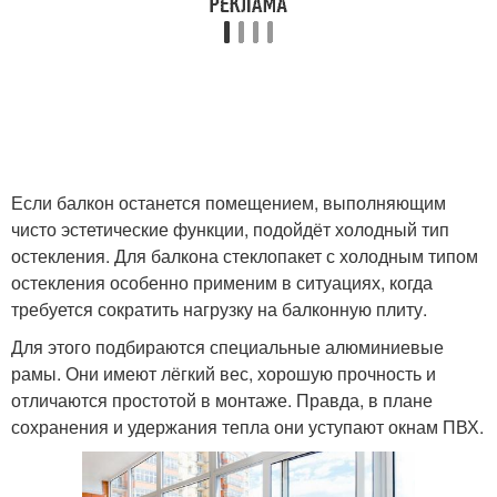
Если балкон останется помещением, выполняющим
чисто эстетические функции, подойдёт холодный тип
остекления. Для балкона стеклопакет с холодным типом
остекления особенно применим в ситуациях, когда
требуется сократить нагрузку на балконную плиту.
Для этого подбираются специальные алюминиевые
рамы. Они имеют лёгкий вес, хорошую прочность и
отличаются простотой в монтаже. Правда, в плане
сохранения и удержания тепла они уступают окнам ПВХ.