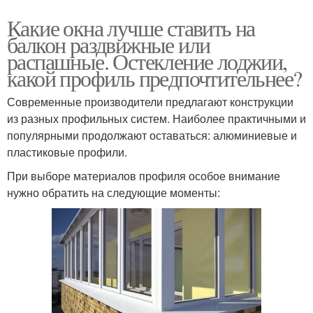
Какие окна лучше ставить на
балкон раздвижные или
распашные. Остекление лоджии,
какой профиль предпочтительнее?
Современные производители предлагают конструкции
из разных профильных систем. Наиболее практичными и
популярными продолжают оставаться: алюминиевые и
пластиковые профили.
При выборе материалов профиля особое внимание
нужно обратить на следующие моменты: