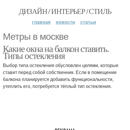
ДИЗАЙН / ИНТЕРЬЕР / СТИЛЬ
главная
новости
статьи
Метры в москве
Какие окна на балкон ставить.
Типы остекления
Выбор типа остекления обусловлен целями, которые
ставит перед собой собственник. Если в помещение
балкона планируется добавить функциональности,
утеплить его, потребуется тёплый тип остекления.