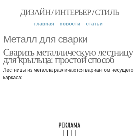
ДИЗАЙН / ИНТЕРЬЕР / СТИЛЬ
главная
новости
статьи
Металл для сварки
Сварить металлическую лестницу
для крыльца: простой способ
Лестницы из металла различаются вариантом несущего
каркаса: