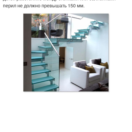
перил не должно превышать 150 мм.