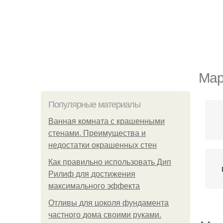
Мар
Популярные материалы
Ванная комната с крашенными
стенами. Преимущества и
недостатки окрашенных стен
Как правильно использовать Дип
Рилиф для достижения
максимального эффекта
Отливы для цоколя фундамента
частного дома своими руками.