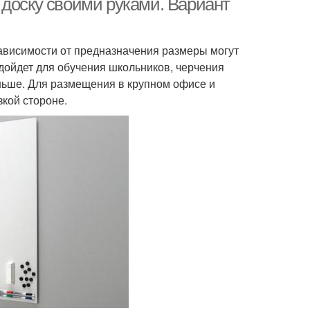
 доску своими руками. Вариант
ависимости от предназначения размеры могут
дойдет для обучения школьников, черчения
ньше. Для размещения в крупном офисе и
кой стороне.