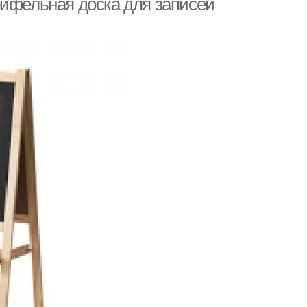
рифельная доска для записей