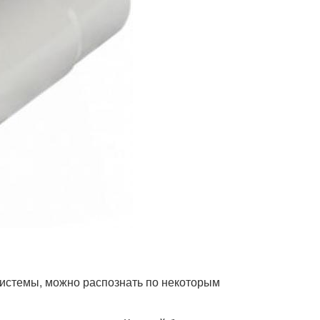
истемы, можно распознать по некоторым