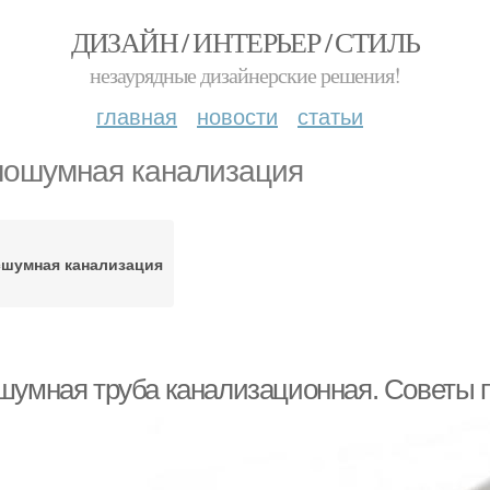
ДИЗАЙН / ИНТЕРЬЕР / СТИЛЬ
незаурядные дизайнерские решения!
главная
новости
статьи
ошумная канализация
шумная канализация
шумная труба канализационная. Советы 