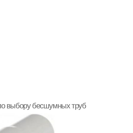
по выбору бесшумных труб