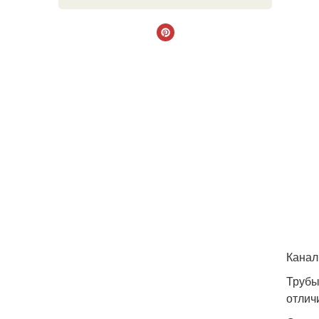
Канал
Трубы
отлич