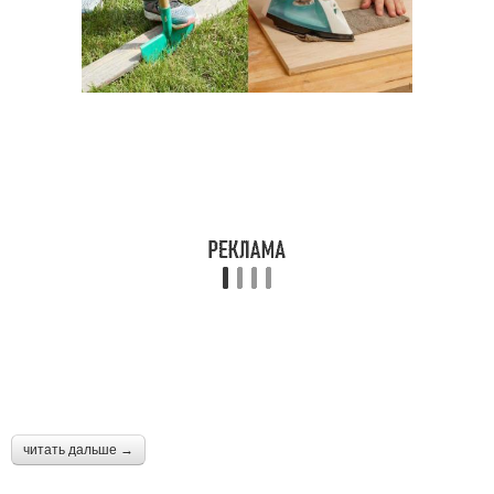
читать дальше →