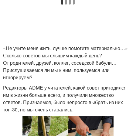
«Не учите меня жить, лучше помогите материально…»
Сколько советов мы слышим каждый день?
От родителей, друзей, коллег, соседской бабули…
Прислушиваемся ли мы к ним, пользуемся или
игнорируем?
Редакторы ADME у читателей, какой совет пригодился
им в жизни больше всего, и получили множество
ответов. Признаемся, было непросто выбрать из них
топ-30, но мы очень старались.