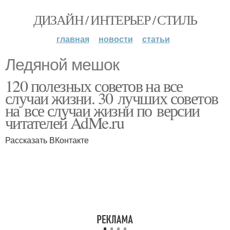
ДИЗАЙН / ИНТЕРЬЕР / СТИЛЬ
главная
новости
статьи
Ледяной мешок
120 полезных советов на все
случаи жизни. 30 лучших советов
на все случаи жизни по версии
читателей AdMe.ru
Рассказать ВКонтакте