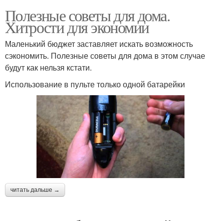
Полезные советы для дома.
Хитрости для экономии
Маленький бюджет заставляет искать возможность
сэкономить. Полезные советы для дома в этом случае
будут как нельзя кстати.
Использование в пульте только одной батарейки
читать дальше →