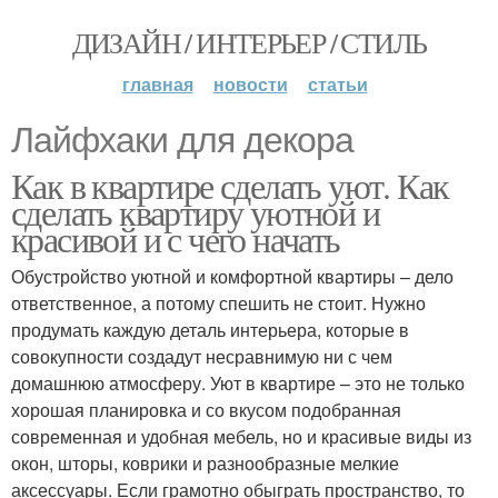
ДИЗАЙН / ИНТЕРЬЕР / СТИЛЬ
главная
новости
статьи
Лайфхаки для декора
Как в квартире сделать уют. Как
сделать квартиру уютной и
красивой и с чего начать
Обустройство уютной и комфортной квартиры – дело
ответственное, а потому спешить не стоит. Нужно
продумать каждую деталь интерьера, которые в
совокупности создадут несравнимую ни с чем
домашнюю атмосферу. Уют в квартире – это не только
хорошая планировка и со вкусом подобранная
современная и удобная мебель, но и красивые виды из
окон, шторы, коврики и разнообразные мелкие
аксессуары. Если грамотно обыграть пространство, то