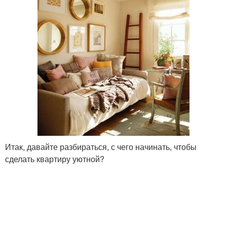
Итак, давайте разбираться, с чего начинать, чтобы
сделать квартиру уютной?