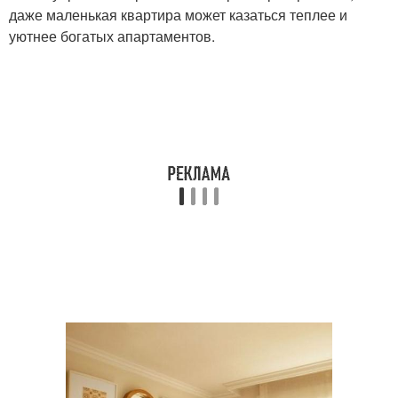
даже маленькая квартира может казаться теплее и
уютнее богатых апартаментов.