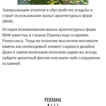
Завершающим штрихом в обустройстве усадьбы и
станет использование малых архитектурных форм
(МАФ).
История возникновения малых архитектурных форм
МАФ известны в странах Европы еще со времен
Ренессанса. Тогда же японские мыслители воспевали
камень как необходимый элемент садового дизайна.
Даже в самом маленьком японском садике вы всегда
найдете крохотный фонтан или какое-либо сооружение
из камней.