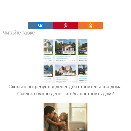
Читайте также
Сколько потребуется денег для строительства дома.
Сколько нужно денег, чтобы построить дом?