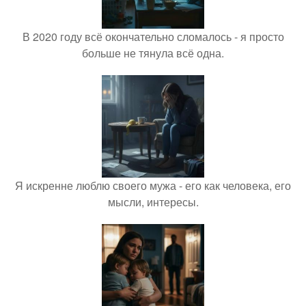
В 2020 году всё окончательно сломалось - я просто
больше не тянула всё одна.
Я искренне люблю своего мужа - его как человека, его
мысли, интересы.