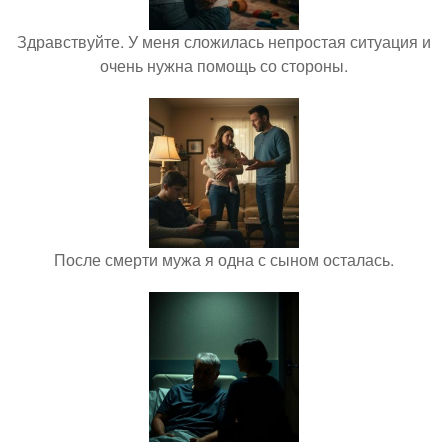
Здравствуйте. У меня сложилась непростая ситуация и
очень нужна помощь со стороны.
После смерти мужа я одна с сыном осталась.