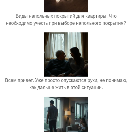
Виды напольных покрытий для квартиры. Что
необходимо учесть при выборе напольного покрытия?
Всем привет. Уже просто опускаются руки, не понимаю,
как дальше жить в этой ситуации.