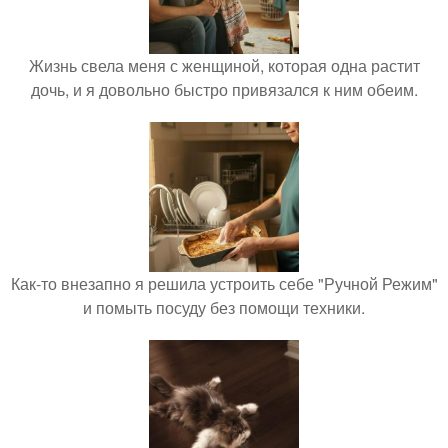
Жизнь свела меня с женщиной, которая одна растит
дочь, и я довольно быстро привязался к ним обеим.
Как-то внезапно я решила устроить себе "Ручной Режим"
и помыть посуду без помощи техники.