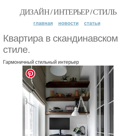
ДИЗАЙН / ИНТЕРЬЕР / СТИЛЬ
главная
новости
статьи
Квартира в скандинавском
стиле.
Гармоничный стильный интерьер