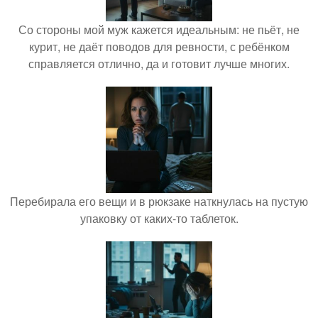
Со стороны мой муж кажется идеальным: не пьёт, не
курит, не даёт поводов для ревности, с ребёнком
справляется отлично, да и готовит лучше многих.
Перебирала его вещи и в рюкзаке наткнулась на пустую
упаковку от каких-то таблеток.