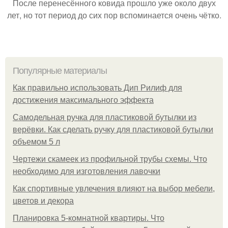
После перенесённого ковида прошло уже около двух
лет, но тот период до сих пор вспоминается очень чётко.
Популярные материалы
Как правильно использовать Дип Рилиф для
достижения максимального эффекта
Самодельная ручка для пластиковой бутылки из
верёвки. Как сделать ручку для пластиковой бутылки
объемом 5 л
Чертежи скамеек из профильной трубы схемы. Что
необходимо для изготовления лавочки
Как спортивные увлечения влияют на выбор мебели,
цветов и декора
Планировка 5-комнатной квартиры. Что