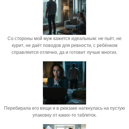
Со стороны мой муж кажется идеальным: не пьёт, не
курит, не даёт поводов для ревности, с ребёнком
справляется отлично, да и готовит лучше многих.
Перебирала его вещи и в рюкзаке наткнулась на пустую
упаковку от каких-то таблеток.