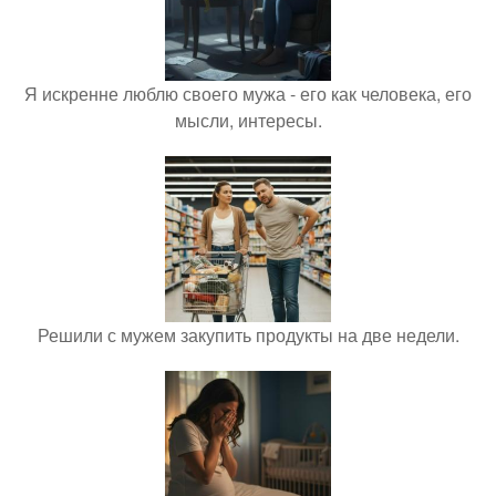
Я искренне люблю своего мужа - его как человека, его
мысли, интересы.
Решили с мужем закупить продукты на две недели.