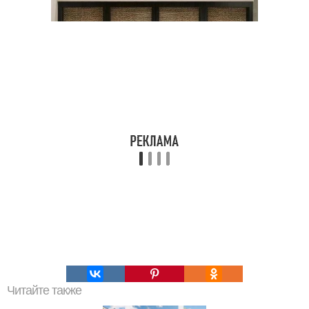
Читайте также