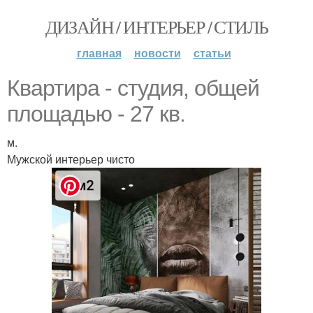
ДИЗАЙН / ИНТЕРЬЕР / СТИЛЬ
главная
новости
статьи
Квартира - студия, общей
площадью - 27 кв.
м.
Мужской интерьер чисто