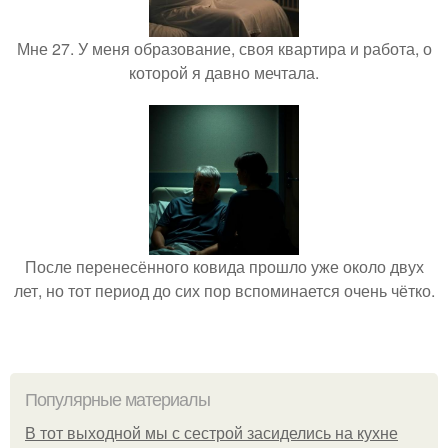
Мне 27. У меня образование, своя квартира и работа, о
которой я давно мечтала.
После перенесённого ковида прошло уже около двух
лет, но тот период до сих пор вспоминается очень чётко.
Популярные материалы
В тот выходной мы с сестрой засиделись на кухне