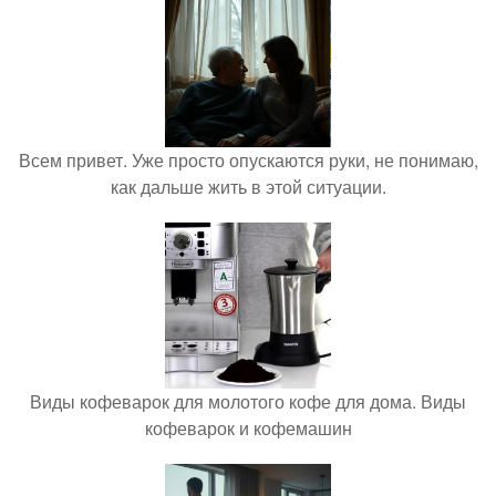
Всем привет. Уже просто опускаются руки, не понимаю,
как дальше жить в этой ситуации.
Виды кофеварок для молотого кофе для дома. Виды
кофеварок и кофемашин