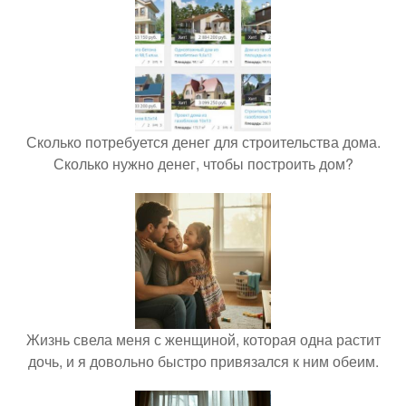
Сколько потребуется денег для строительства дома.
Сколько нужно денег, чтобы построить дом?
Жизнь свела меня с женщиной, которая одна растит
дочь, и я довольно быстро привязался к ним обеим.