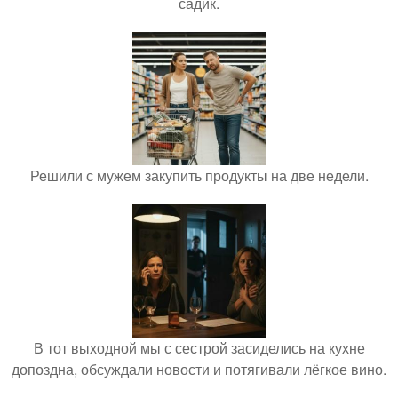
садик.
Решили с мужем закупить продукты на две недели.
В тот выходной мы с сестрой засиделись на кухне
допоздна, обсуждали новости и потягивали лёгкое вино.