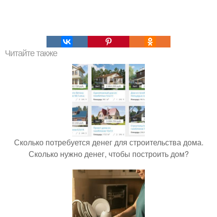
Читайте также
Сколько потребуется денег для строительства дома.
Сколько нужно денег, чтобы построить дом?