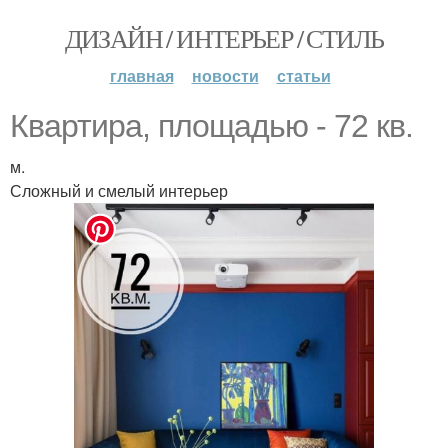
ДИЗАЙН / ИНТЕРЬЕР / СТИЛЬ
главная
новости
статьи
Квартира, площадью - 72 кв.
м.
Сложный и смелый интерьер