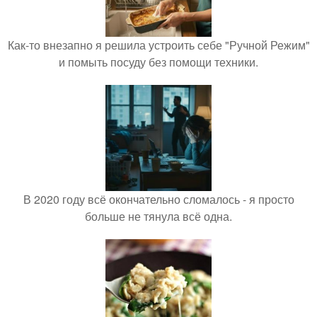
Как-то внезапно я решила устроить себе "Ручной Режим"
и помыть посуду без помощи техники.
В 2020 году всё окончательно сломалось - я просто
больше не тянула всё одна.