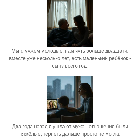
Мы с мужем молодые, нам чуть больше двадцати,
вместе уже несколько лет, есть маленький ребёнок -
сыну всего год.
Два года назад я ушла от мужа - отношения были
тяжёлые, терпеть дальше просто не могла.