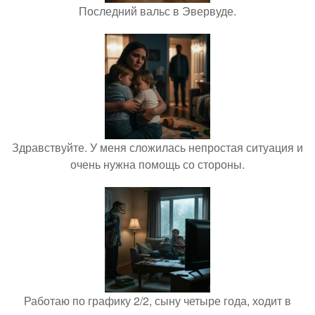
Последний вальс в Эвервуде.
Здравствуйте. У меня сложилась непростая ситуация и
очень нужна помощь со стороны.
Работаю по графику 2/2, сыну четыре года, ходит в