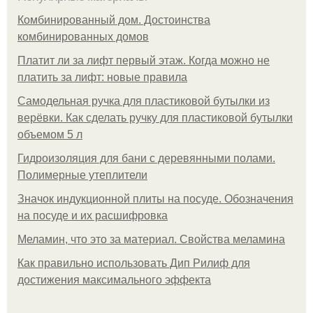
Комбинированный дом. Достоинства
комбинированных домов
Платит ли за лифт первый этаж. Когда можно не
платить за лифт: новые правила
Самодельная ручка для пластиковой бутылки из
верёвки. Как сделать ручку для пластиковой бутылки
объемом 5 л
Гидроизоляция для бани с деревянными полами.
Полимерные утеплители
Значок индукционной плиты на посуде. Обозначения
на посуде и их расшифровка
Меламин, что это за материал. Свойства меламина
Как правильно использовать Дип Рилиф для
достижения максимального эффекта