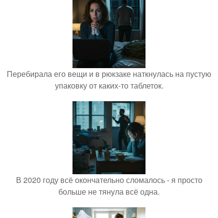
Перебирала его вещи и в рюкзаке наткнулась на пустую
упаковку от каких-то таблеток.
В 2020 году всё окончательно сломалось - я просто
больше не тянула всё одна.