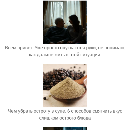
Всем привет. Уже просто опускаются руки, не понимаю,
как дальше жить в этой ситуации.
Чем убрать остроту в супе. 6 способов смягчить вкус
слишком острого блюда