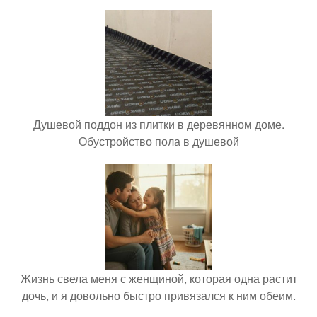
Душевой поддон из плитки в деревянном доме.
Обустройство пола в душевой
Жизнь свела меня с женщиной, которая одна растит
дочь, и я довольно быстро привязался к ним обеим.