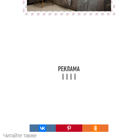
Читайте также