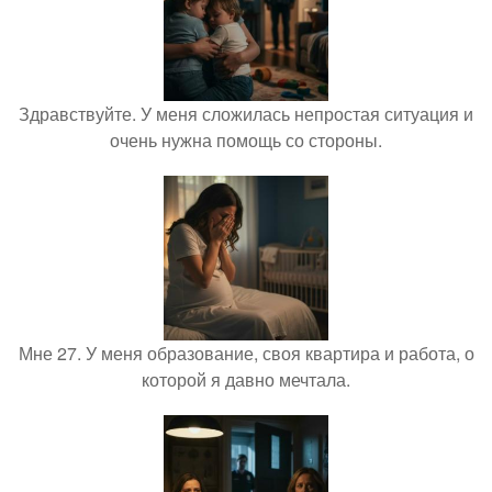
Здравствуйте. У меня сложилась непростая ситуация и
очень нужна помощь со стороны.
Мне 27. У меня образование, своя квартира и работа, о
которой я давно мечтала.