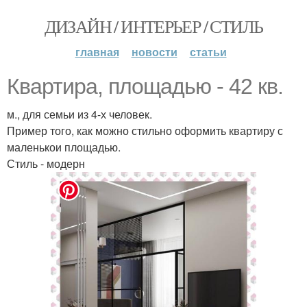
ДИЗАЙН / ИНТЕРЬЕР / СТИЛЬ
главная
новости
статьи
Квартира, площадью - 42 кв.
м., для семьи из 4-х человек.
Пример того, как можно стильно оформить квартиру с
маленькои площадью.
Стиль - модерн