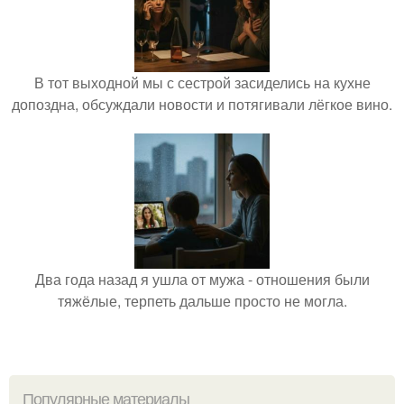
В тот выходной мы с сестрой засиделись на кухне
допоздна, обсуждали новости и потягивали лёгкое вино.
Два года назад я ушла от мужа - отношения были
тяжёлые, терпеть дальше просто не могла.
Популярные материалы