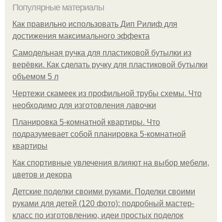
Популярные материалы
Как правильно использовать Дип Рилиф для
достижения максимального эффекта
Самодельная ручка для пластиковой бутылки из
верёвки. Как сделать ручку для пластиковой бутылки
объемом 5 л
Чертежи скамеек из профильной трубы схемы. Что
необходимо для изготовления лавочки
Планировка 5-комнатной квартиры. Что
подразумевает собой планировка 5-комнатной
квартиры
Как спортивные увлечения влияют на выбор мебели,
цветов и декора
Детские поделки своими руками. Поделки своими
руками для детей (120 фото): подробный мастер-
класс по изготовлению, идеи простых поделок