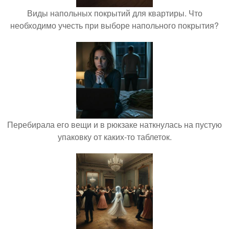
Виды напольных покрытий для квартиры. Что
необходимо учесть при выборе напольного покрытия?
Перебирала его вещи и в рюкзаке наткнулась на пустую
упаковку от каких-то таблеток.