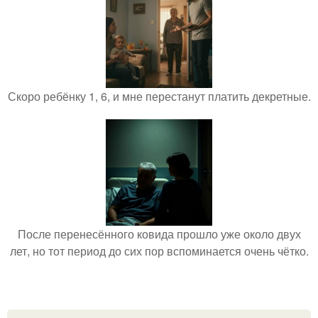
Скоро ребёнку 1, 6, и мне перестанут платить декретные.
После перенесённого ковида прошло уже около двух
лет, но тот период до сих пор вспоминается очень чётко.