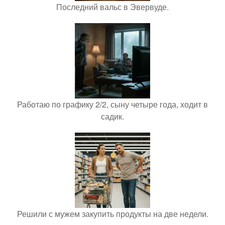
Последний вальс в Эвервуде.
Работаю по графику 2/2, сыну четыре года, ходит в
садик.
Решили с мужем закупить продукты на две недели.