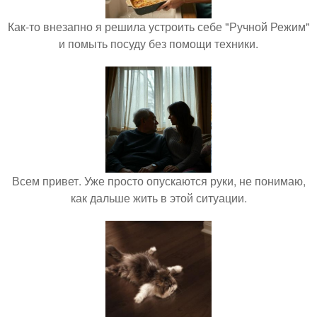
Как-то внезапно я решила устроить себе "Ручной Режим"
и помыть посуду без помощи техники.
Всем привет. Уже просто опускаются руки, не понимаю,
как дальше жить в этой ситуации.