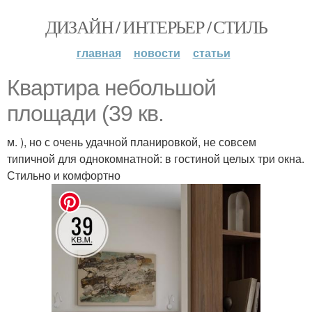
ДИЗАЙН / ИНТЕРЬЕР / СТИЛЬ
главная
новости
статьи
Квартира небольшой
площади (39 кв.
м. ), но с очень удачной планировкой, не совсем
типичной для однокомнатной: в гостиной целых три окна.
Стильно и комфортно