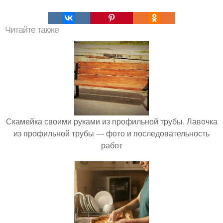
Читайте также
Скамейка своими руками из профильной трубы. Лавочка
из профильной трубы — фото и последовательность
работ