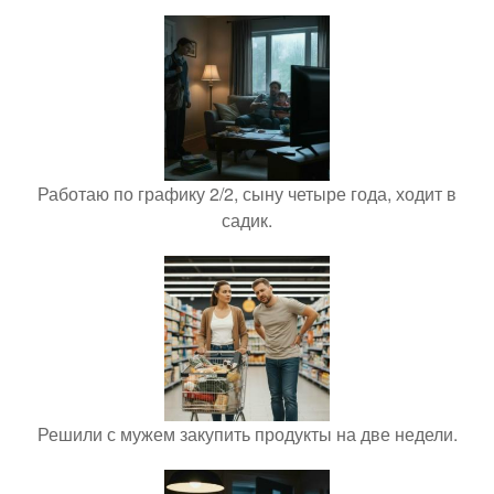
Работаю по графику 2/2, сыну четыре года, ходит в
садик.
Решили с мужем закупить продукты на две недели.