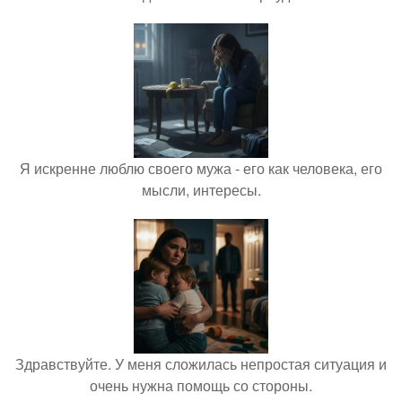
Я искренне люблю своего мужа - его как человека, его
мысли, интересы.
Здравствуйте. У меня сложилась непростая ситуация и
очень нужна помощь со стороны.