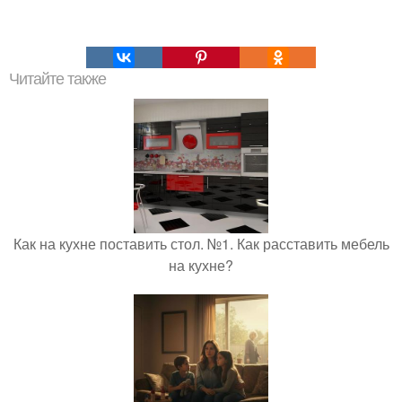
Читайте также
Как на кухне поставить стол. №1. Как расставить мебель
на кухне?