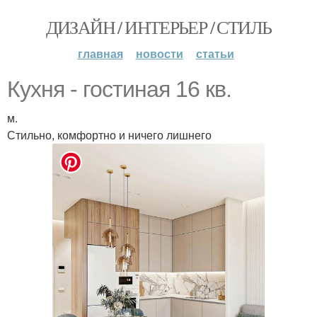
ДИЗАЙН / ИНТЕРЬЕР / СТИЛЬ
главная
новости
статьи
Кухня - гостиная 16 кв.
м.
Стильно, комфортно и ничего лишнего