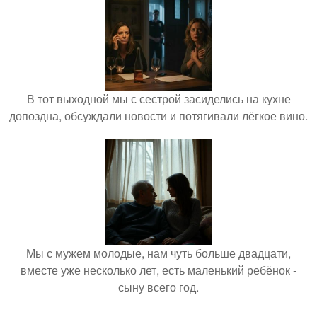
В тот выходной мы с сестрой засиделись на кухне
допоздна, обсуждали новости и потягивали лёгкое вино.
Мы с мужем молодые, нам чуть больше двадцати,
вместе уже несколько лет, есть маленький ребёнок -
сыну всего год.