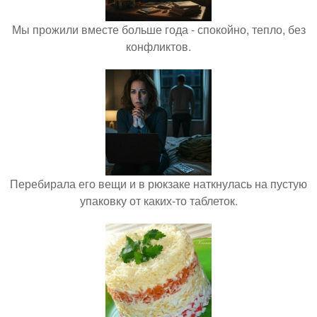
Мы прожили вместе больше года - спокойно, тепло, без
конфликтов.
Перебирала его вещи и в рюкзаке наткнулась на пустую
упаковку от каких-то таблеток.