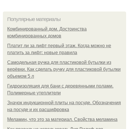
Популярные материалы
Комбинированный дом. Достоинства
комбинированных домов
Платит ли за лифт первый этаж. Когда можно не
платить за лифт: новые правила
Самодельная ручка для пластиковой бутылки из
верёвки. Как сделать ручку для пластиковой бутылки
объемом 5 л
Гидроизоляция для бани с деревянными полами.
Полимерные утеплители
Значок индукционной плиты на посуде. Обозначения
на посуде и их расшифровка
Меламин, что это за материал. Свойства меламина