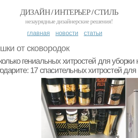
ДИЗАЙН / ИНТЕРЬЕР / СТИЛЬ
незаурядные дизайнерские решения!
главная
новости
статьи
шки от сковородок
олько гениальных хитростей для уборки н
одарите: 17 спасительных хитростей для