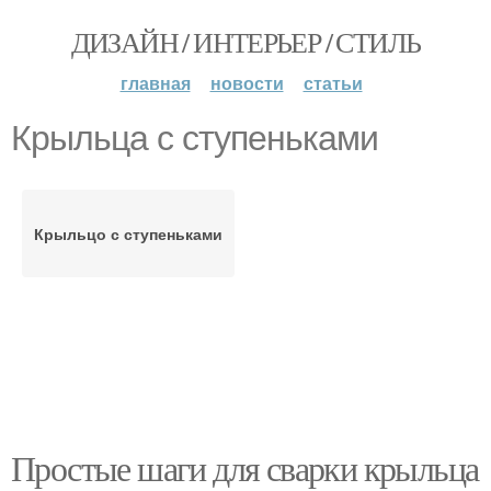
ДИЗАЙН / ИНТЕРЬЕР / СТИЛЬ
главная
новости
статьи
Крыльца с ступеньками
Крыльцо с ступеньками
Простые шаги для сварки крыльца