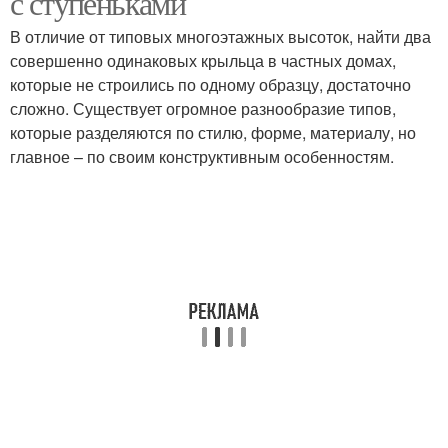
с ступеньками
В отличие от типовых многоэтажных высоток, найти два
совершенно одинаковых крыльца в частных домах,
которые не строились по одному образцу, достаточно
сложно. Существует огромное разнообразие типов,
которые разделяются по стилю, форме, материалу, но
главное – по своим конструктивным особенностям.