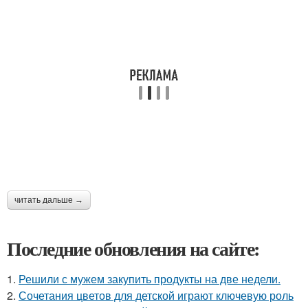
читать дальше →
Последние обновления на сайте:
1.
Решили с мужем закупить продукты на две недели.
2.
Сочетания цветов для детской играют ключевую роль