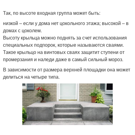
Так, по высоте входная группа может быть:
низкой – если у дома нет цокольного этажа; высокой – в
домах с цоколем.
Высоту крыльца можно поднять за счет использования
специальных подпорок, которые называются сваями.
Такое крыльцо на винтовых сваях защитит ступени от
промерзания и наледи даже в самый сильный мороз.
В зависимости от размера верхней площадки она может
делиться на четыре типа.